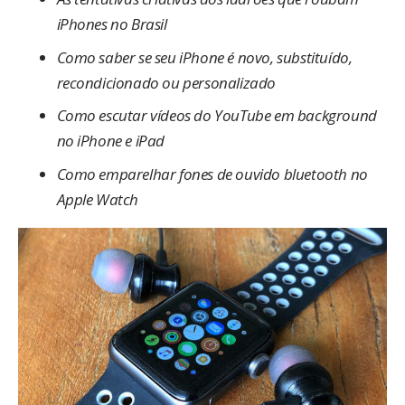
iPhones no Brasil
Como saber se seu iPhone é novo, substituído,
recondicionado ou personalizado
Como escutar vídeos do YouTube em background
no iPhone e iPad
Como emparelhar fones de ouvido bluetooth no
Apple Watch