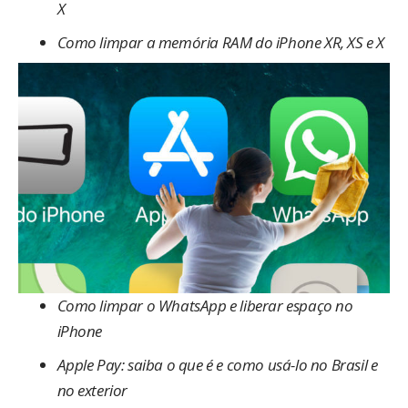
X
Como limpar a memória RAM do iPhone XR, XS e X
Como limpar o WhatsApp e liberar espaço no
iPhone
Apple Pay: saiba o que é e como usá-lo no Brasil e
no exterior