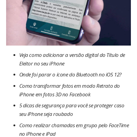
Veja como adicionar a versão digital do Título de
Eleitor no seu iPhone
Onde foi parar o ícone do Bluetooth no iOS 12?
Como transformar fotos em modo Retrato do
iPhone em fotos 3D no Facebook
5 dicas de segurança para você se proteger caso
seu iPhone seja roubado
Como realizar chamadas em grupo pelo FaceTime
no iPhone e iPad