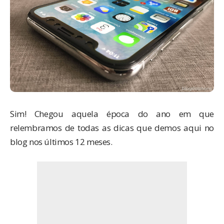
Sim! Chegou aquela época do ano em que
relembramos de todas as dicas que demos aqui no
blog nos últimos 12 meses.