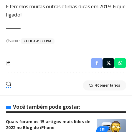
E teremos muitas outras ótimas dicas em 2019. Fique
ligado!
SOBRE:
RETROSPECTIVA
4 Comentários
Você também pode gostar:
Quais foram os 15 artigos mais lidos de
2022 no Blog do iPhone
BDI