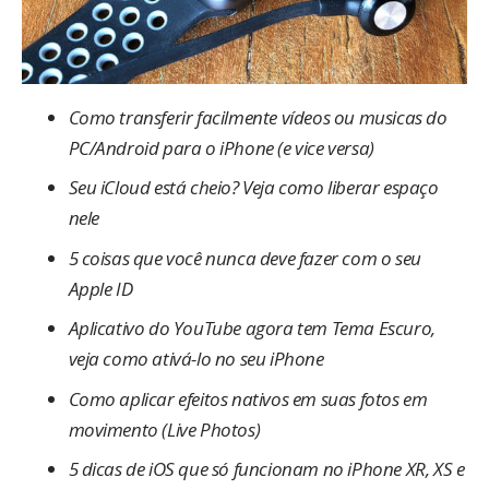
Como transferir facilmente vídeos ou musicas do
PC/Android para o iPhone (e vice versa)
Seu iCloud está cheio? Veja como liberar espaço
nele
5 coisas que você nunca deve fazer com o seu
Apple ID
Aplicativo do YouTube agora tem Tema Escuro,
veja como ativá-lo no seu iPhone
Como aplicar efeitos nativos em suas fotos em
movimento (Live Photos)
5 dicas de iOS que só funcionam no iPhone XR, XS e