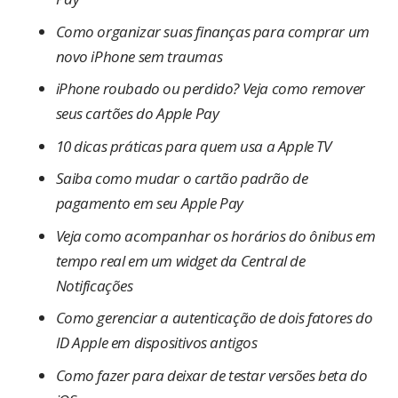
Como organizar suas finanças para comprar um
novo iPhone sem traumas
iPhone roubado ou perdido? Veja como remover
seus cartões do Apple Pay
10 dicas práticas para quem usa a Apple TV
Saiba como mudar o cartão padrão de
pagamento em seu Apple Pay
Veja como acompanhar os horários do ônibus em
tempo real em um widget da Central de
Notificações
Como gerenciar a autenticação de dois fatores do
ID Apple em dispositivos antigos
Como fazer para deixar de testar versões beta do