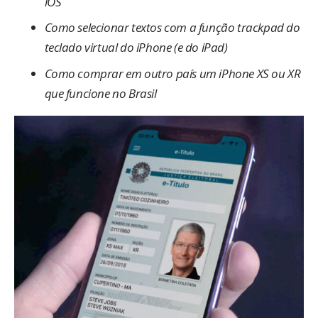
iOS
Como selecionar textos com a função trackpad do
teclado virtual do iPhone (e do iPad)
Como comprar em outro país um iPhone XS ou XR
que funcione no Brasil