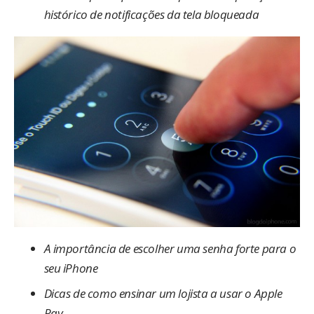
histórico de notificações da tela bloqueada
A importância de escolher uma senha forte para o
seu iPhone
Dicas de como ensinar um lojista a usar o Apple
Pay