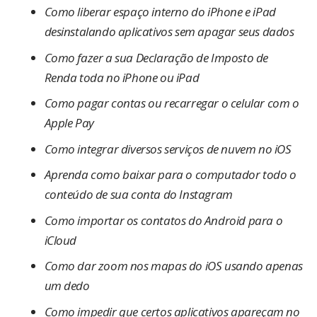
Como liberar espaço interno do iPhone e iPad
desinstalando aplicativos sem apagar seus dados
Como fazer a sua Declaração de Imposto de
Renda toda no iPhone ou iPad
Como pagar contas ou recarregar o celular com o
Apple Pay
Como integrar diversos serviços de nuvem no iOS
Aprenda como baixar para o computador todo o
conteúdo de sua conta do Instagram
Como importar os contatos do Android para o
iCloud
Como dar zoom nos mapas do iOS usando apenas
um dedo
Como impedir que certos aplicativos apareçam no