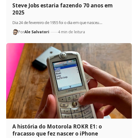
Steve Jobs estaria fazendo 70 anos em
2025
Dia 24 de fevereiro de 1955 foi o dia em que nasceu…
Por
Ale Salvatori
4 min de leitura
A história do Motorola ROKR E1: o
fracasso que fez nascer o iPhone