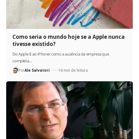
Como seria o mundo hoje se a Apple nunca
tivesse existido?
Do Apple II ao iPhone: como a ausência da empresa que
completa…
Por
Ale Salvatori
16 min de leitura