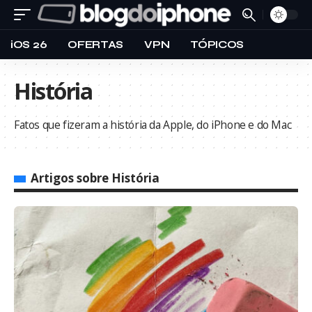
iOS 26
OFERTAS
VPN
TÓPICOS
História
Fatos que fizeram a história da Apple, do iPhone e do Mac
Artigos sobre História