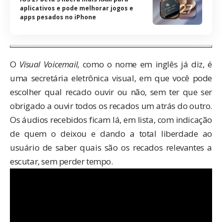
aplicativos e pode melhorar jogos e
apps pesados no iPhone
O
Visual Voicemail
, como o nome em inglês já diz, é
uma secretária eletrônica visual, em que você pode
escolher qual recado ouvir ou não, sem ter que ser
obrigado a ouvir todos os recados um atrás do outro.
Os áudios recebidos ficam lá, em lista, com indicação
de quem o deixou e dando a total liberdade ao
usuário de saber quais são os recados relevantes a
escutar, sem perder tempo.