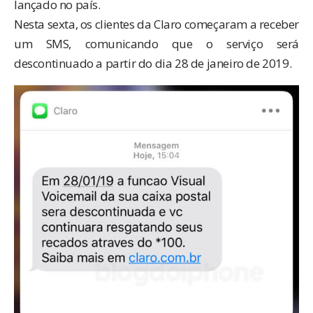
lançado no país.
Nesta sexta, os clientes da Claro começaram a receber
um SMS, comunicando que o serviço será
descontinuado a partir do dia 28 de janeiro de 2019.