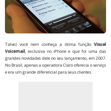
Talvez você nem conheça a ótima função
Visual
Voicemail
, exclusiva no iPhone e que foi uma das
grandes novidades dele no seu lançamento, em 2007.
No Brasil, apenas a operadora Claro oferecia o serviço
e era um grande diferencial para seus clientes.