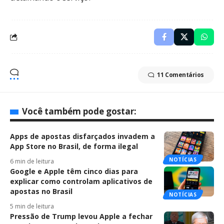
11 Comentários
Você também pode gostar:
Apps de apostas disfarçados invadem a
App Store no Brasil, de forma ilegal
NOTÍCIAS
6 min de leitura
Google e Apple têm cinco dias para
explicar como controlam aplicativos de
apostas no Brasil
NOTÍCIAS
5 min de leitura
Pressão de Trump levou Apple a fechar