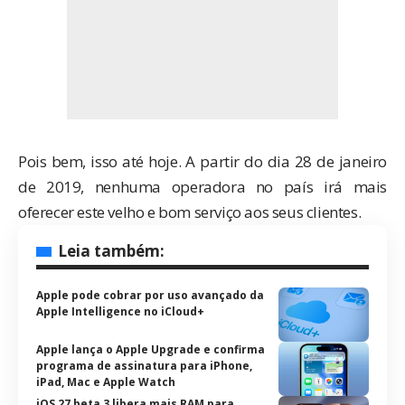
Pois bem, isso até hoje. A partir do dia 28 de janeiro
de 2019, nenhuma operadora no país irá mais
oferecer este velho e bom serviço aos seus clientes.
Leia também:
Apple pode cobrar por uso avançado da
Apple Intelligence no iCloud+
Apple lança o Apple Upgrade e confirma
programa de assinatura para iPhone,
iPad, Mac e Apple Watch
iOS 27 beta 3 libera mais RAM para