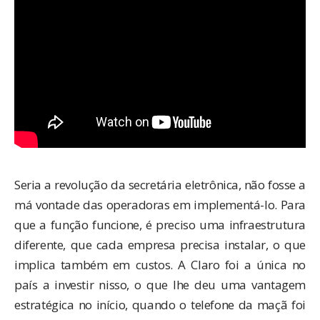
Seria a revolução da secretária eletrônica, não fosse a
má vontade das operadoras em implementá-lo. Para
que a função funcione, é preciso uma infraestrutura
diferente, que cada empresa precisa instalar, o que
implica também em custos. A Claro foi a única no
país a investir nisso, o que lhe deu uma vantagem
estratégica no início, quando o telefone da maçã foi