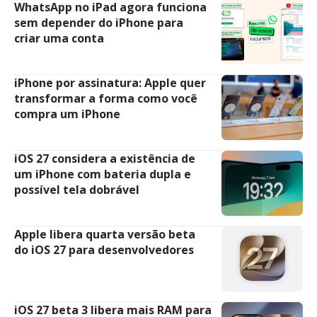
WhatsApp no iPad agora funciona
sem depender do iPhone para
criar uma conta
iPhone por assinatura: Apple quer
transformar a forma como você
compra um iPhone
iOS 27 considera a existência de
um iPhone com bateria dupla e
possível tela dobrável
Apple libera quarta versão beta
do iOS 27 para desenvolvedores
iOS 27 beta 3 libera mais RAM para