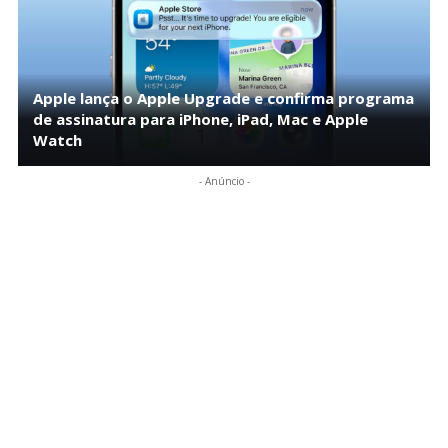
Apple lança o Apple Upgrade e confirma programa
de assinatura para iPhone, iPad, Mac e Apple
Watch
- Anúncio -