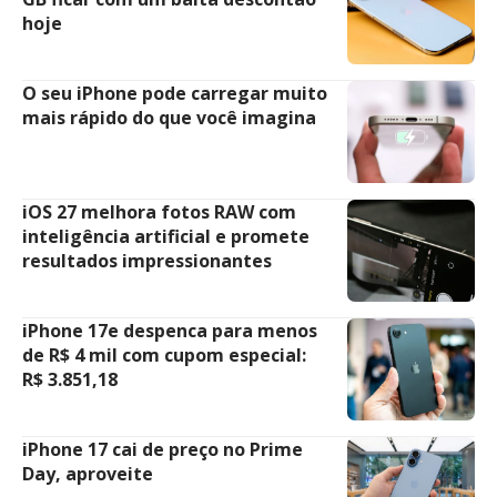
hoje
O seu iPhone pode carregar muito
mais rápido do que você imagina
iOS 27 melhora fotos RAW com
inteligência artificial e promete
resultados impressionantes
iPhone 17e despenca para menos
de R$ 4 mil com cupom especial:
R$ 3.851,18
iPhone 17 cai de preço no Prime
Day, aproveite