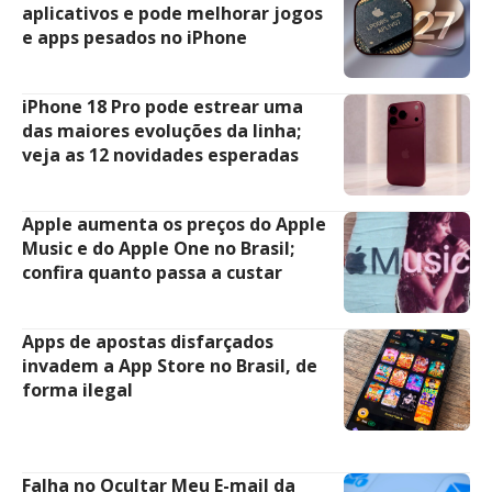
aplicativos e pode melhorar jogos
e apps pesados no iPhone
iPhone 18 Pro pode estrear uma
das maiores evoluções da linha;
veja as 12 novidades esperadas
Apple aumenta os preços do Apple
Music e do Apple One no Brasil;
confira quanto passa a custar
Apps de apostas disfarçados
invadem a App Store no Brasil, de
forma ilegal
Falha no Ocultar Meu E-mail da