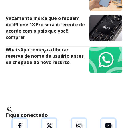
Vazamento indica que o modem
do iPhone 18 Pro será diferente de
acordo com o país que você
comprar
WhatsApp começa a liberar
reserva de nome de usuário antes
da chegada do novo recurso
Fique conectado