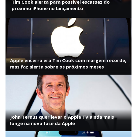
Tim Cook alerta para possível escassez do
próximo iPhone no lançamento
Apple encerra era Tim Cook com margem recorde,
mas faz alerta sobre os próximos meses
John Ternus quer levar o Apple TV ainda mais
longe na nova fase da Apple