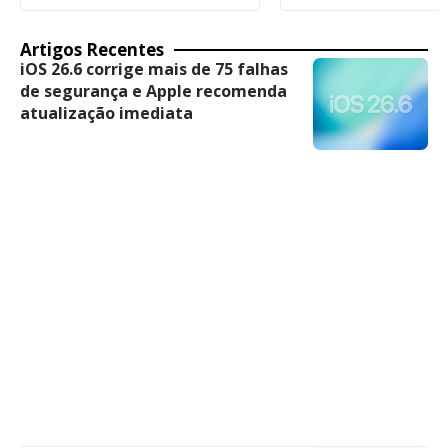
Artigos Recentes
iOS 26.6 corrige mais de 75 falhas
de segurança e Apple recomenda
atualização imediata