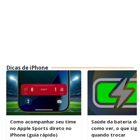
Dicas de iPhone
Como acompanhar seu time
Saúde da bateria do
no Apple Sports direto no
como ver, o que signi
iPhone (guia rápido)
quando trocar