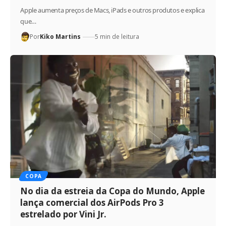
Apple aumenta preços de Macs, iPads e outros produtos e explica
que…
Por
Kiko Martins
5 min de leitura
COPA
No dia da estreia da Copa do Mundo, Apple
lança comercial dos AirPods Pro 3
estrelado por Vini Jr.