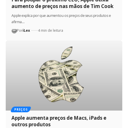
aumento de preços nas mãos de Tim Cook
Apple explica por que aumentou os preços de seus produtos e
afirma…
Por
iLex
4 min de leitura
PREÇOS
Apple aumenta preços de Macs, iPads e
outros produtos