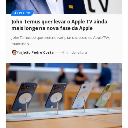
APPLE TV
John Ternus quer levar o Apple TV ainda
mais longe na nova fase da Apple
John Ternus diz que pretende ampliar o sucesso do Apple TV+,
mantendo…
Por
João Pedro Costa
4 min de leitura