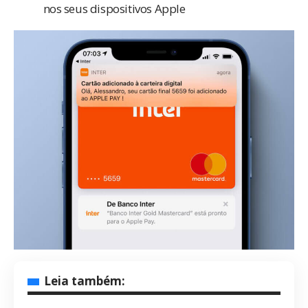
nos seus dispositivos Apple
Leia também: