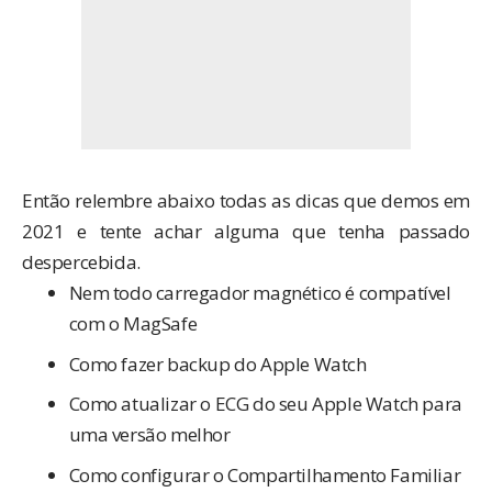
Então relembre abaixo todas as dicas que demos em
2021 e tente achar alguma que tenha passado
despercebida.
Nem todo carregador magnético é compatível
com o MagSafe
Como fazer backup do Apple Watch
Como atualizar o ECG do seu Apple Watch para
uma versão melhor
Como configurar o Compartilhamento Familiar