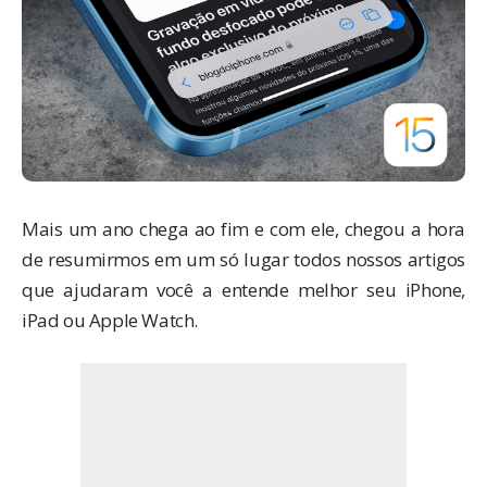
Mais um ano chega ao fim e com ele, chegou a hora
de resumirmos em um só lugar todos nossos artigos
que ajudaram você a entende melhor seu
iPhone
,
iPad
ou
Apple Watch
.