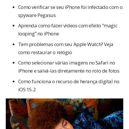
Como verificar se seu iPhone foi infectado com o
spyware Pegasus
Aprenda como fazer vídeos com efeito “magic
looping” no iPhone
Tem problemas com seu Apple Watch? Veja
como restaurar o relógio
Como selecionar várias imagens no Safari no
iPhone e salvá-las diretamente no rolo de fotos
Como funciona o recurso de herança digital no
iOS 15.2