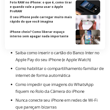
Foto RAW no iPhone: o que é, como tirar
e quando vale a pena usar o Apple
ProRAW
O seu iPhone pode carregar muito mais
rápido do que você imagina
iPhone cheio? Como liberar espaço
interno sem apagar nada importante
Saiba como inserir o cartão do Banco Inter no
Apple Pay do seu iPhone (e Apple Watch)
Como habilitar o compartilhamento familiar de
internet de forma automática
Como impedir que imagens do WhatsApp
fiquem no Rolo da Câmera do iPhone
Nunca conecte seu iPhone em redes de Wi-Fi
que pareçam bizarras