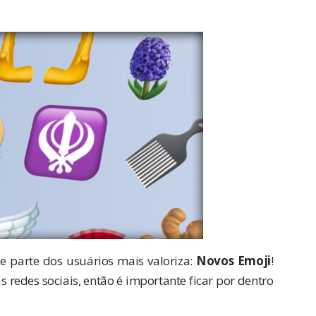
 parte dos usuários mais valoriza:
Novos Emoji
!
 redes sociais, então é importante ficar por dentro