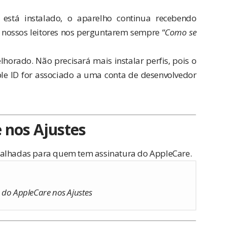
está instalado, o aparelho continua recebendo
e nossos leitores nos perguntarem sempre “
Como se
horado. Não precisará mais instalar perfis, pois o
le ID for associado a uma conta de desenvolvedor
 nos Ajustes
talhadas para quem tem assinatura do AppleCare.
 do AppleCare nos Ajustes