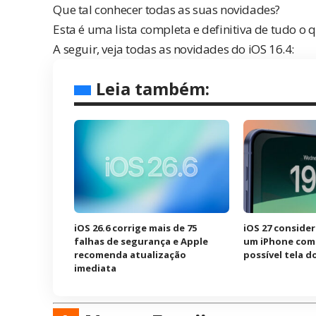
Que tal conhecer todas as suas novidades?
Esta é uma lista completa e definitiva de tudo o 
A seguir, veja todas as novidades do iOS 16.4:
Leia também:
iOS 26.6 corrige mais de 75
iOS 27 consider
falhas de segurança e Apple
um iPhone com 
recomenda atualização
possível tela d
imediata