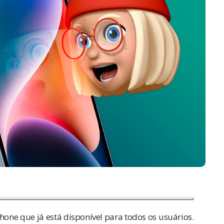
hone que já está disponível para todos os usuários.