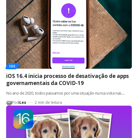
IOS
iOS 16.4 inicia processo de desativação de apps
governamentais da COVID-19
No ano de 2020, todos passamos por uma situação nunca vista nas…
Por
iLex
2 min de leitura