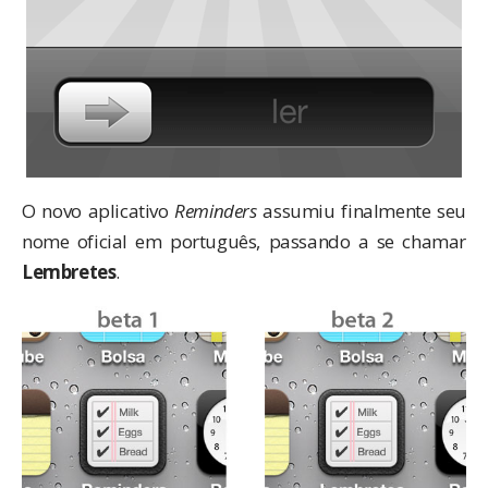
O novo aplicativo
Reminders
assumiu finalmente seu
nome oficial em português, passando a se chamar
Lembretes
.