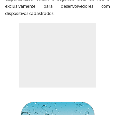
exclusivamente para desenvolvedores com
dispositivos cadastrados.