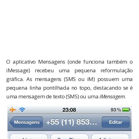
O aplicativo Mensagens (onde funciona também o
iMessage) recebeu uma pequena reformulação
gráfica. As mensagens (SMS ou iM) possuem uma
pequena linha pontilhada no topo, destacando se é
uma mensagem de texto (SMS) ou uma
iMensagem
.