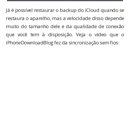
Já é possível restaurar o backup do iCloud quando se
restaura o aparelho, mas a velocidade disso depende
muito do tamanho dele e da qualidade de conexão
que você tem à disposição. Veja o vídeo que o
iPhoneDownloadBlog
fez da sincronização sem fios: