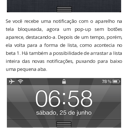
Se você recebe uma notificação com o aparelho na
tela bloqueada, agora um pop-up sem botões
aparece, destacando-a. Depois de um tempo, porém,
ela volta para a forma de lista, como acontecia no
beta 1. Há também a possibilidade de arrastar a lista
inteira das novas notificações, puxando para baixo
uma pequena aba.