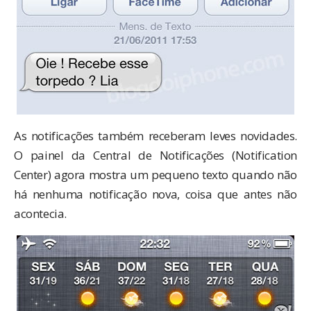
As notificações também receberam leves novidades.
O painel da Central de Notificações (Notification
Center) agora mostra um pequeno texto quando não
há nenhuma notificação nova, coisa que antes não
acontecia.