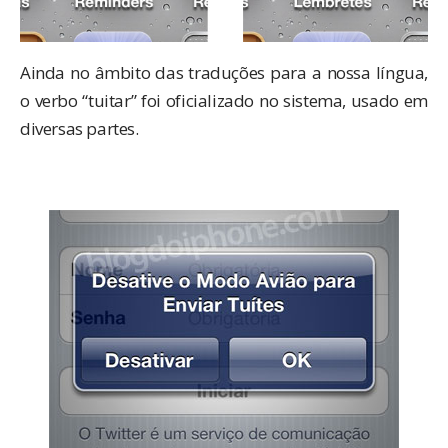
Ainda no âmbito das traduções para a nossa língua,
o verbo “tuitar” foi oficializado no sistema, usado em
diversas partes.