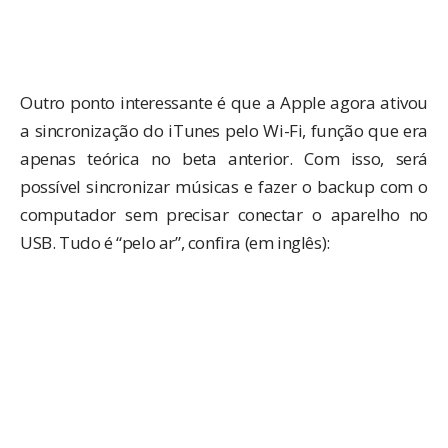
Outro ponto interessante é que a Apple agora ativou
a sincronização do iTunes pelo Wi-Fi, função que era
apenas teórica no beta anterior. Com isso, será
possível sincronizar músicas e fazer o backup com o
computador sem precisar conectar o aparelho no
USB. Tudo é “pelo ar”, confira (em inglês):