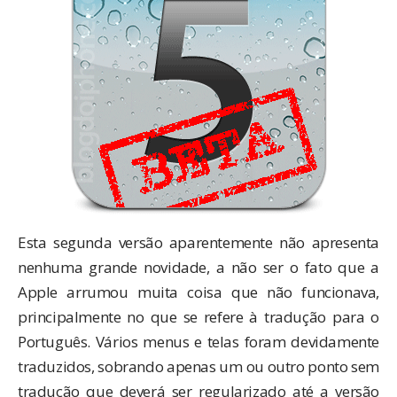
Esta segunda versão aparentemente não apresenta
nenhuma grande novidade, a não ser o fato que a
Apple arrumou muita coisa que não funcionava,
principalmente no que se refere à tradução para o
Português. Vários menus e telas foram devidamente
traduzidos, sobrando apenas um ou outro ponto sem
tradução que deverá ser regularizado até a versão