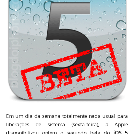
Em um dia da semana totalmente nada usual para
liberações de sistema (sexta-feira), a Apple
disponibilizou ontem o segundo beta do
iOS 5