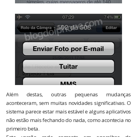
Além destas, outras pequenas mudanças
aconteceram, sem muitas novidades significativas. O
sistema parece estar mais estável e alguns aplicativos
não estão mais fechando do nada, como acontecia no
primeiro beta.