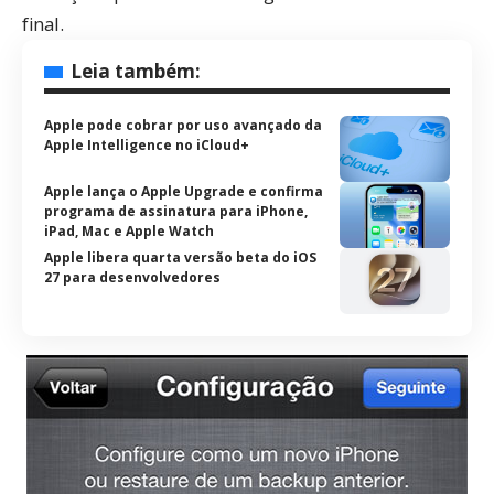
final.
Leia também:
Apple pode cobrar por uso avançado da
Apple Intelligence no iCloud+
Apple lança o Apple Upgrade e confirma
programa de assinatura para iPhone,
iPad, Mac e Apple Watch
Apple libera quarta versão beta do iOS
27 para desenvolvedores