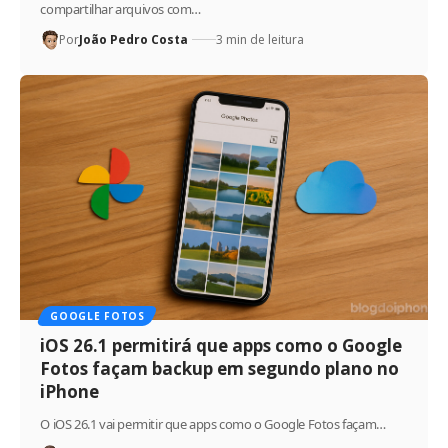
compartilhar arquivos com…
Por
João Pedro Costa
3 min de leitura
GOOGLE FOTOS
iOS 26.1 permitirá que apps como o Google
Fotos façam backup em segundo plano no
iPhone
O iOS 26.1 vai permitir que apps como o Google Fotos façam…