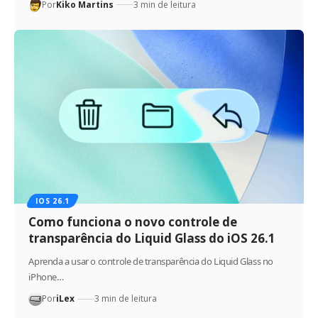
Por
Kiko Martins
3 min de leitura
IOS 26.1
Como funciona o novo controle de
transparência do Liquid Glass do iOS 26.1
Aprenda a usar o controle de transparência do Liquid Glass no
iPhone…
Por
iLex
3 min de leitura