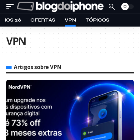
iOS 26
OFERTAS
VPN
TÓPICOS
VPN
Artigos sobre VPN