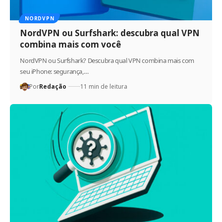
NORDVPN
NordVPN ou Surfshark: descubra qual VPN
combina mais com você
NordVPN ou Surfshark? Descubra qual VPN combina mais com
seu iPhone: segurança,…
Por
Redação
11 min de leitura