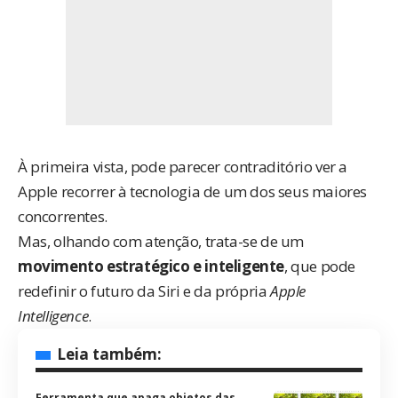
À primeira vista, pode parecer contraditório ver a
Apple recorrer à tecnologia de um dos seus maiores
concorrentes.
Mas, olhando com atenção, trata-se de um
movimento estratégico e inteligente
, que pode
redefinir o futuro da Siri e da própria
Apple
Intelligence
.
Leia também:
Ferramenta que apaga objetos das