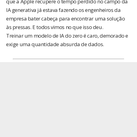
que a Apple recupere o tempo perdido no campo da
IA generativa já estava fazendo os engenheiros da
empresa bater cabeça para encontrar uma solução
às pressas. E todos vimos
no que isso deu
.
Treinar um modelo de IA do zero é caro, demorado e
exige uma quantidade absurda de dados.