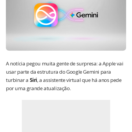
A notícia pegou muita gente de surpresa: a Apple
vai
usar parte da estrutura do Google Gemini
para
turbinar a
Siri
, a assistente virtual que há anos pede
por uma grande atualização.