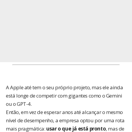
A Apple até tem o seu próprio projeto, mas ele ainda
está longe de competir com gigantes como o Gemini
ou o GPT-4.
Então, em vez de esperar anos até alcançar o mesmo
nível de desempenho, a empresa optou por uma rota
mais pragmática:
usar o que já está pronto
, mas de