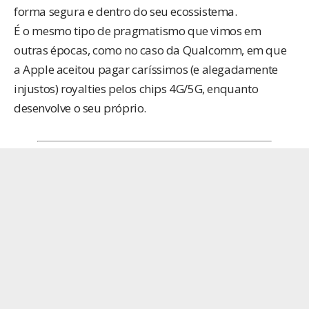
forma segura e dentro do seu ecossistema.
É o mesmo tipo de pragmatismo que vimos em
outras épocas, como no
caso da Qualcomm
, em que
a Apple aceitou pagar caríssimos (e alegadamente
injustos) royalties pelos chips 4G/5G, enquanto
desenvolve o seu próprio.