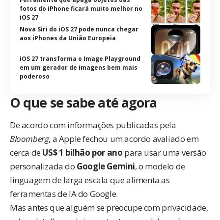
fotos do iPhone ficará muito melhor no
iOS 27
Nova Siri do iOS 27 pode nunca chegar
aos iPhones da União Europeia
iOS 27 transforma o Image Playground
em um gerador de imagens bem mais
poderoso
O que se sabe até agora
De acordo com informações publicadas pela
Bloomberg
, a Apple fechou um acordo avaliado em
cerca de
US$ 1 bilhão por ano
para usar uma versão
personalizada do
Google Gemini
, o modelo de
linguagem de larga escala que alimenta as
ferramentas de IA do Google.
Mas antes que alguém se preocupe com privacidade,