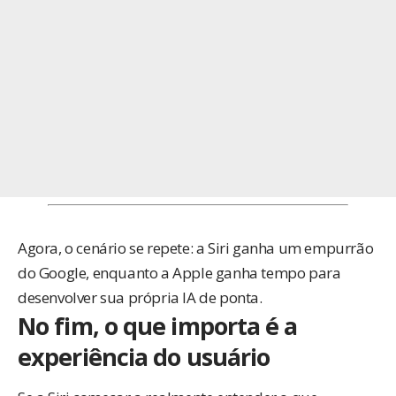
Agora, o cenário se repete: a Siri ganha um empurrão
do Google, enquanto a Apple ganha tempo para
desenvolver sua própria IA de ponta.
No fim, o que importa é a
experiência do usuário