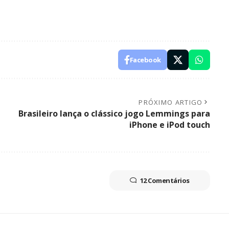
Facebook
PRÓXIMO ARTIGO
Brasileiro lança o clássico jogo Lemmings para
iPhone e iPod touch
12 Comentários