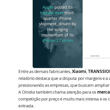
Entre as demais fabricantes,
Xiaomi
,
TRANSSIO
relatório destaca que a disputa por margens e a
pressionando as empresas, que buscam ampliar re
A Omdia também chama atenção para os
merca
competição por preço é muito mais intensa e os
entrada.