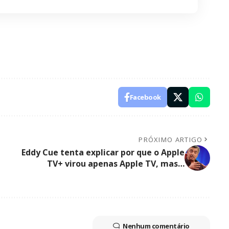
Facebook
PRÓXIMO ARTIGO
Eddy Cue tenta explicar por que o Apple
TV+ virou apenas Apple TV, mas…
Nenhum comentário