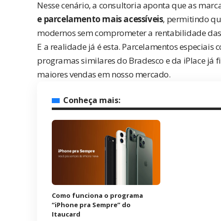
Nesse cenário, a consultoria aponta que as mar
e parcelamento mais acessíveis
, permitindo q
modernos sem comprometer a rentabilidade das
E a realidade já é esta. Parcelamentos especiais
programas similares do Bradesco e da iPlace já 
maiores vendas em nosso mercado.
Conheça mais:
Como funciona o programa
“iPhone pra Sempre” do
Itaucard