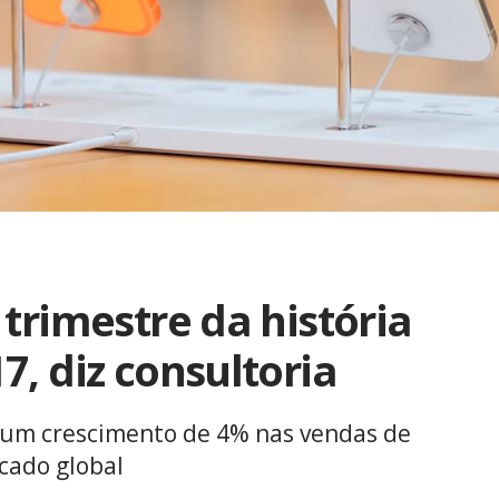
trimestre da história
, diz consultoria
 um crescimento de 4% nas vendas de
cado global