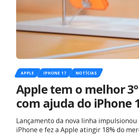
APPLE
IPHONE 17
NOTÍCIAS
Apple tem o melhor 3º 
com ajuda do iPhone 17
Lançamento da nova linha impulsionou
iPhone e fez a Apple atingir 18% do mer