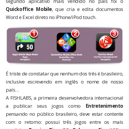
segundo aplicativo mais vendido no país foi o
Quickoffice Mobile
, que cria e edita documentos
Word e Excel direto no iPhone/iPod touch.
É triste de constatar que nenhum dos três é brasileiro,
inclusive escrevendo em inglês o nome de nosso
país…
A FISHLABS, a primeira desenvolvedora internacional
a
publicar seus jogos
como
Entretenimento
pensando no público brasileiro, deve estar contente
com o retorno: possui três jogos entre os mais