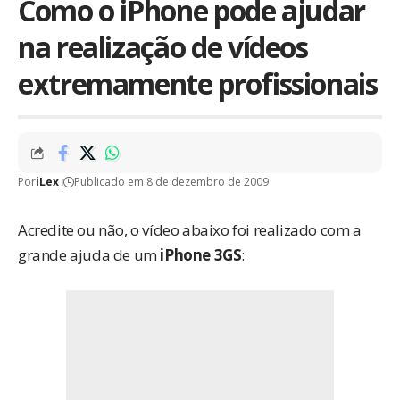
Como o iPhone pode ajudar
na realização de vídeos
extremamente profissionais
Por
iLex
Publicado em 8 de dezembro de 2009
Acredite ou não, o vídeo abaixo foi realizado com a
grande ajuda de um
iPhone 3GS
: