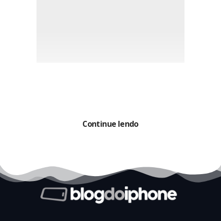
Continue lendo