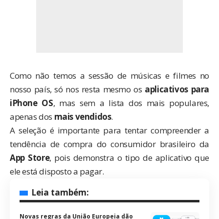
Como não temos a sessão de músicas e filmes no
nosso país, só nos resta mesmo os
aplicativos para
iPhone OS
, mas sem a lista dos mais populares,
apenas dos
mais vendidos
.
A seleção é importante para tentar compreender a
tendência de compra do consumidor brasileiro da
App Store
, pois demonstra o tipo de aplicativo que
ele está disposto a pagar.
Leia também:
Novas regras da União Europeia dão