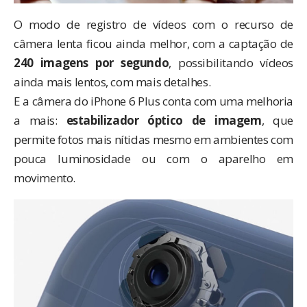
O modo de registro de vídeos com o recurso de
câmera lenta ficou ainda melhor, com a captação de
240 imagens por segundo
, possibilitando vídeos
ainda mais lentos, com mais detalhes.
E a câmera do iPhone 6 Plus conta com uma melhoria
a mais:
estabilizador óptico de imagem
, que
permite fotos mais nítidas mesmo em ambientes com
pouca luminosidade ou com o aparelho em
movimento.