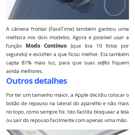
A câmera frontal (FaceTime) também ganhou uma
melhora nos dois modelos. Agora é possível usar a
função
Modo Contínuo
(que tira 10 fotos por
segundo) e escolher a que ficou melhor. Ela também
capta 81% mais luz, para que suas
selfies
fiquem
ainda melhores.
Outros detalhes
Por ter um tamanho maior, a Apple decidiu colocar o
botão de repouso na lateral do aparelho e não mais
no topo, como sempre foi. Isto facilita bloquear a tela
ou sair do repouso facilmente com apenas uma mão.