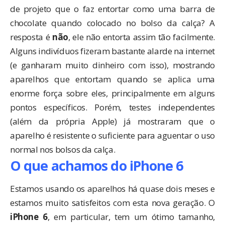
de projeto que o faz entortar como uma barra de
chocolate quando colocado no bolso da calça? A
resposta é
não
, ele não entorta assim tão facilmente.
Alguns indivíduos fizeram bastante alarde na internet
(e ganharam muito dinheiro com isso), mostrando
aparelhos que entortam quando se aplica uma
enorme força sobre eles, principalmente em alguns
pontos específicos. Porém,
testes independentes
(além da
própria Apple
) já mostraram que o
aparelho é resistente o suficiente para aguentar o uso
normal nos bolsos da calça.
O que achamos do iPhone 6
Estamos usando os aparelhos há quase dois meses e
estamos muito satisfeitos com esta nova geração. O
iPhone 6
, em particular, tem um ótimo tamanho,