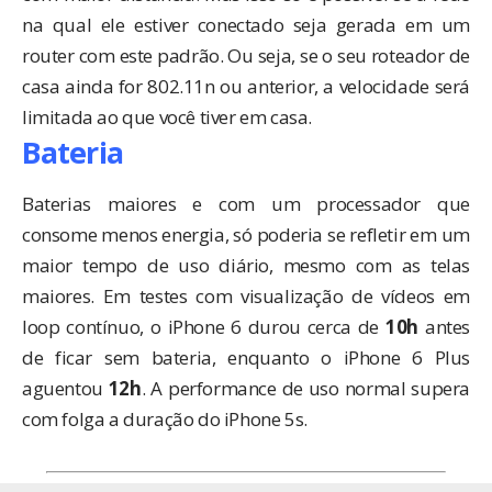
na qual ele estiver conectado seja gerada em um
router com este padrão. Ou seja, se o seu roteador de
casa ainda for 802.11n ou anterior, a velocidade será
limitada ao que você tiver em casa.
Bateria
Baterias maiores e com um processador que
consome menos energia, só poderia se refletir em um
maior tempo de uso diário, mesmo com as telas
maiores. Em testes com visualização de vídeos em
loop contínuo, o iPhone 6 durou cerca de
10h
antes
de ficar sem bateria, enquanto o iPhone 6 Plus
aguentou
12h
. A performance de uso normal supera
com folga a duração do iPhone 5s.