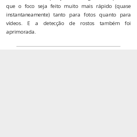
que o foco seja feito muito mais rápido (quase
instantaneamente) tanto para fotos quanto para
vídeos. E a detecção de rostos também foi
aprimorada.