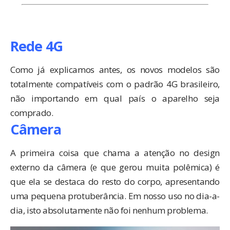
Rede 4G
Como já
explicamos antes
, os novos modelos são
totalmente compatíveis com o padrão 4G brasileiro,
não importando em qual país o aparelho seja
comprado.
Câmera
A primeira coisa que chama a atenção no design
externo da câmera (e que gerou muita polêmica) é
que ela se destaca do resto do corpo, apresentando
uma pequena protuberância. Em nosso uso no dia-a-
dia, isto absolutamente não foi nenhum problema.