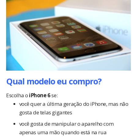
Qual modelo eu compro?
Escolha o
iPhone 6
se:
você quer a última geração do iPhone, mas não
gosta de telas gigantes
você gosta de manipular o aparelho com
apenas uma mão quando está na rua