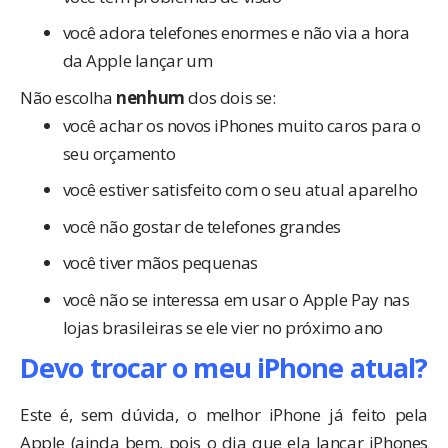
você adora telefones enormes e não via a hora
da Apple lançar um
Não escolha
nenhum
dos dois se:
você achar os novos iPhones muito caros para o
seu orçamento
você estiver satisfeito com o seu atual aparelho
você não gostar de telefones grandes
você tiver mãos pequenas
você não se interessa em usar o Apple Pay nas
lojas brasileiras se ele vier no próximo ano
Devo trocar o meu iPhone atual?
Este é, sem dúvida, o melhor iPhone já feito pela
Apple (ainda bem, pois o dia que ela lançar iPhones