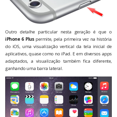
Outro detalhe particular nesta geração é que o
iPhone 6 Plus
permite, pela primeira vez na história
do iOS, uma visualização vertical da tela inicial de
aplicativos, quase como no iPad. E em diversos apps
adaptados, a visualização também fica diferente,
ganhando uma barra lateral.