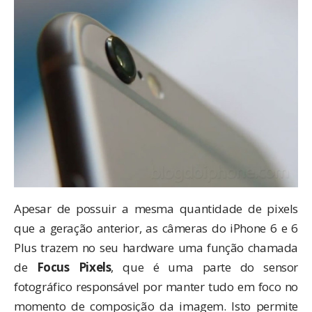
Apesar de possuir a mesma quantidade de pixels
que a geração anterior, as câmeras do iPhone 6 e 6
Plus trazem no seu hardware uma função chamada
de
Focus Pixels
, que é uma parte do sensor
fotográfico responsável por manter tudo em foco no
momento de composição da imagem. Isto permite