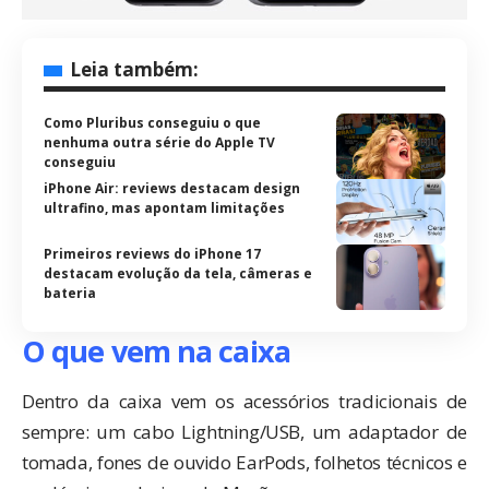
Leia também:
Como Pluribus conseguiu o que
nenhuma outra série do Apple TV
conseguiu
iPhone Air: reviews destacam design
ultrafino, mas apontam limitações
Primeiros reviews do iPhone 17
destacam evolução da tela, câmeras e
bateria
O que vem na caixa
Dentro da caixa vem os acessórios tradicionais de
sempre: um cabo Lightning/USB, um adaptador de
tomada, fones de ouvido
EarPods
, folhetos técnicos e