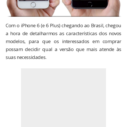
Com o iPhone 6 (e 6 Plus) chegando ao Brasil, chegou
a hora de detalharmos as características dos novos
modelos, para que os interessados em comprar
possam decidir qual a versão que mais atende às
suas necessidades.