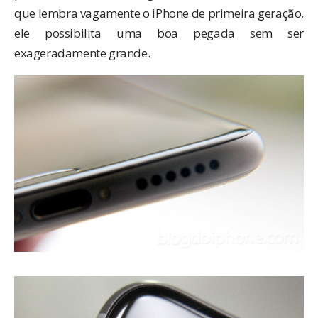
que lembra vagamente o iPhone de primeira geração,
ele possibilita uma boa pegada sem ser
exageradamente grande.