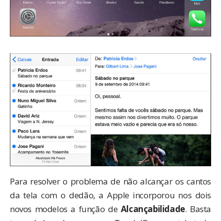
Para resolver o problema de não alcançar os cantos
da tela com o dedão, a Apple incorporou nos dois
novos modelos a função de
Alcançabilidade
. Basta