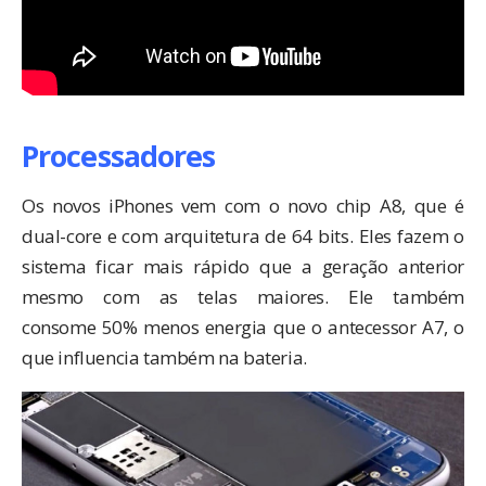
Processadores
Os novos iPhones vem com o novo chip A8, que é
dual-core e com arquitetura de 64 bits. Eles fazem o
sistema ficar mais rápido que a geração anterior
mesmo com as telas maiores. Ele também
consome 50% menos energia que o antecessor A7, o
que influencia também na bateria.