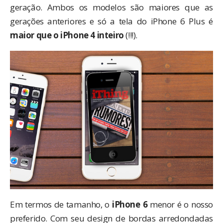
geração. Ambos os modelos são maiores que as
gerações anteriores e só a tela do iPhone 6 Plus é
maior que o
iPhone 4 inteiro
(!!!).
Em termos de tamanho, o
iPhone 6
menor é o nosso
preferido. Com seu design de bordas arredondadas