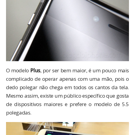
O modelo
Plus
, por ser bem maior, é um pouco mais
complicado de operar apenas com uma mão, pois o
dedo polegar não chega em todos os cantos da tela.
Mesmo assim, existe um público específico que gosta
de dispositivos maiores e prefere o modelo de 5.5
polegadas.