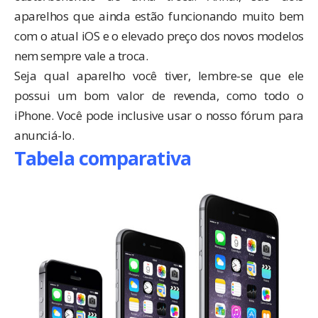
aparelhos que ainda estão funcionando muito bem
com o atual iOS e o elevado preço dos novos modelos
nem sempre vale a troca.
Seja qual aparelho você tiver, lembre-se que ele
possui um bom valor de revenda, como todo o
iPhone. Você pode inclusive usar o nosso fórum para
anunciá-lo.
Tabela comparativa