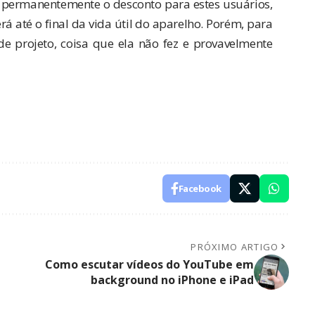
e permanentemente o desconto para estes usuários,
 até o final da vida útil do aparelho. Porém, para
de projeto, coisa que ela não fez e provavelmente
Facebook
PRÓXIMO ARTIGO
Como escutar vídeos do YouTube em
background no iPhone e iPad