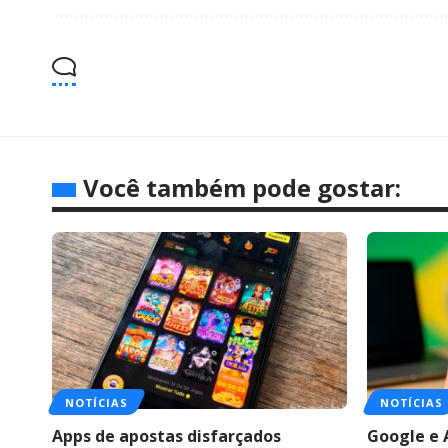
Você também pode gostar:
NOTÍCIAS
NOTÍCIAS
Apps de apostas disfarçados
Google e 