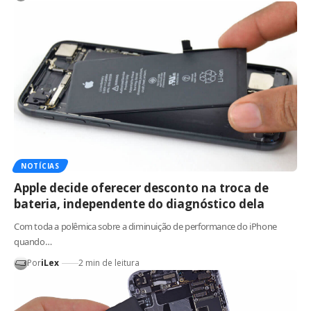
NOTÍCIAS
Apple decide oferecer desconto na troca de
bateria, independente do diagnóstico dela
Com toda a polêmica sobre a diminuição de performance do iPhone
quando…
Por
iLex
2 min de leitura