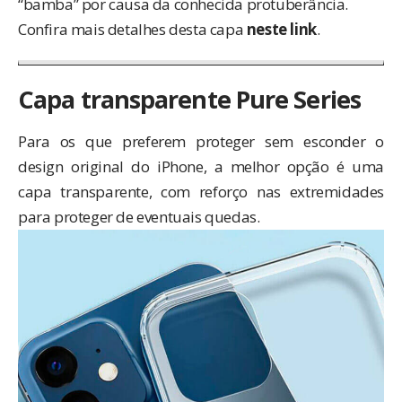
“bamba” por causa da conhecida protuberância.
Confira mais detalhes desta capa
neste link
.
Capa transparente Pure Series
Para os que preferem proteger sem esconder o
design original do iPhone, a melhor opção é uma
capa transparente, com reforço nas extremidades
para proteger de eventuais quedas.