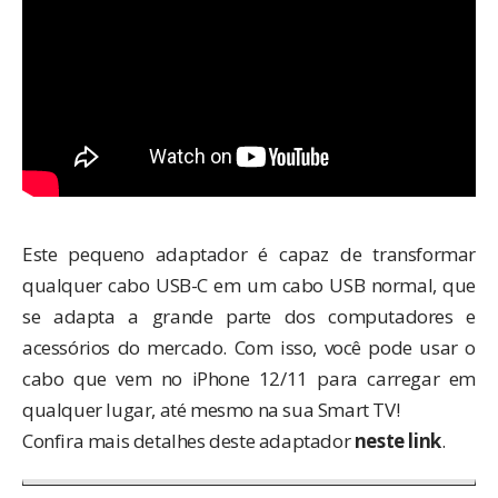
Este pequeno adaptador é capaz de transformar
qualquer cabo USB-C em um cabo USB normal, que
se adapta a grande parte dos computadores e
acessórios do mercado. Com isso, você pode usar o
cabo que vem no iPhone 12/11 para carregar em
qualquer lugar, até mesmo na sua Smart TV!
Confira mais detalhes deste adaptador
neste link
.