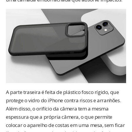
A parte traseira é feita de plástico fosco rígido, que
protege o vidro do iPhone contra riscos e arranhões.
Além disso, o orifício da câmera tem a mesma
espessura que a própria câmera, o que permite
colocar o aparelho de costas em uma mesa, sem ficar