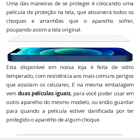
Uma das maneiras de se proteger é colocando uma
película de proteção na tela, que absorverá todos os
choques e arranhões que o aparelho sofrer,
poupando assim a tela original.
Esta disponível em nossa loja é feita de vidro
temperado, com resistência aos mais comuns perigos
que assolam os celulares, E na mesma embalagem
vem
duas películas iguais
, para você poder usar em
outro aparelho do mesmo modelo, ou então guardar
para quando a película estiver danificada por ter
protegido o aparelho de algum choque.