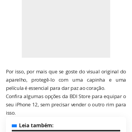
Por isso, por mais que se goste do visual original do
aparelho, protegê-lo com uma capinha e uma
película é essencial para dar paz ao coração.
Confira algumas opções da BDI Store para equipar o
seu iPhone 12, sem precisar vender o outro rim para
isso.
Leia também: