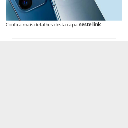
Confira mais detalhes desta capa
neste link
.