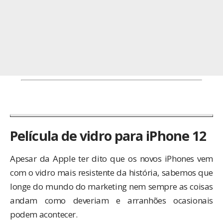
Película de vidro para iPhone 12
Apesar da Apple ter dito que os novos iPhones vem
com o vidro mais resistente da história, sabemos que
longe do mundo do marketing nem sempre as coisas
andam como deveriam e
arranhões ocasionais
podem acontecer
.