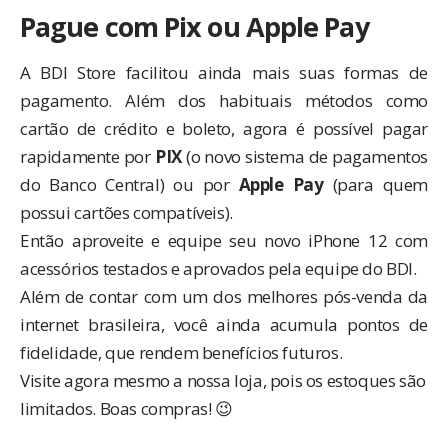
Pague com Pix ou Apple Pay
A BDI Store facilitou ainda mais suas formas de
pagamento. Além dos habituais métodos como
cartão de crédito e boleto, agora é possível pagar
rapidamente por
PIX
(o novo sistema de pagamentos
do Banco Central) ou por
Apple Pay
(para quem
possui cartões compatíveis).
Então aproveite e equipe seu novo iPhone 12 com
acessórios testados e aprovados pela equipe do BDI.
Além de contar com um dos melhores pós-venda da
internet brasileira, você ainda acumula
pontos de
fidelidade
, que rendem benefícios futuros.
Visite agora mesmo
a nossa loja
, pois os estoques são
limitados. Boas compras! 😉