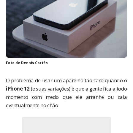
Foto de
Dennis Cortés
O problema de usar um aparelho tão caro quando o
iPhone 12
(e suas variações) é que a gente fica a todo
momento com medo que ele arranhe ou caia
eventualmente no chão.