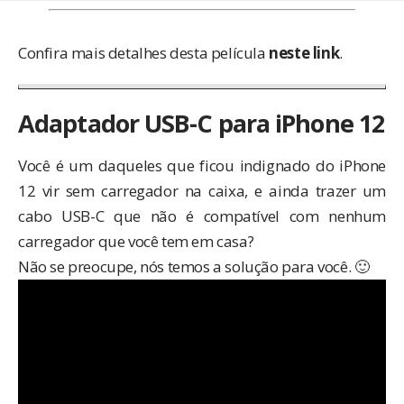
Confira mais detalhes desta película
neste link
.
Adaptador USB-C para iPhone 12
Você é um daqueles que ficou indignado do iPhone
12 vir sem carregador na caixa, e ainda trazer um
cabo USB-C que não é compatível com nenhum
carregador que você tem em casa?
Não se preocupe, nós temos a solução para você. 🙂