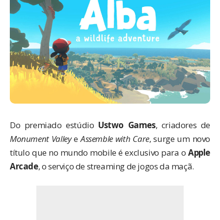
Do premiado estúdio
Ustwo Games
, criadores de
Monument Valley
e
Assemble with Care
, surge um novo
título que no mundo mobile é exclusivo para o
Apple
Arcade
, o serviço de streaming de jogos da maçã.