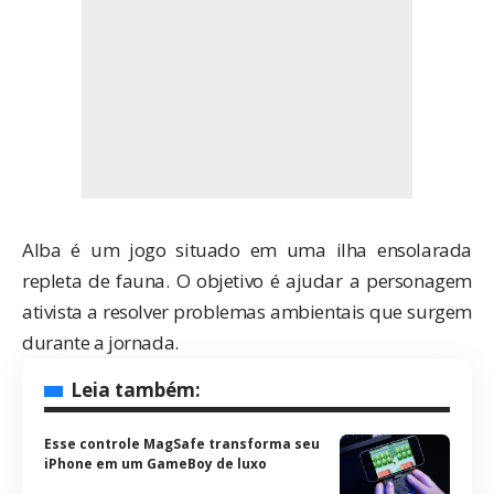
Alba é um jogo situado em uma ilha ensolarada
repleta de fauna. O objetivo é ajudar a personagem
ativista a resolver problemas ambientais que surgem
durante a jornada.
Leia também:
Esse controle MagSafe transforma seu
iPhone em um GameBoy de luxo