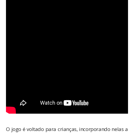
O jogo é voltado para crianças, incorporando nelas a