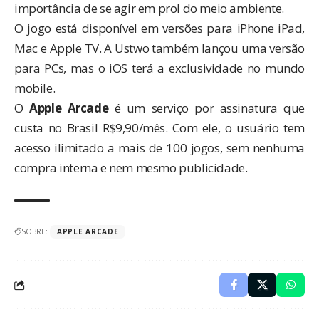
importância de se agir em prol do meio ambiente.
O jogo está disponível em versões para iPhone iPad,
Mac e Apple TV. A Ustwo também lançou uma versão
para PCs, mas o iOS terá a exclusividade no mundo
mobile.
O
Apple Arcade
é um serviço por assinatura que
custa no Brasil
R$9,90/mês
. Com ele, o usuário tem
acesso ilimitado a mais de 100 jogos, sem nenhuma
compra interna e nem mesmo publicidade.
SOBRE:
APPLE ARCADE