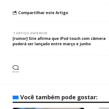
Compartilhar este Artigo
ARTIGO ANTERIOR
[rumor] Site afirma que iPod touch com câmera
poderá ser lançado entre março e junho
Você também pode gostar: