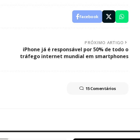
Facebook
PRÓXIMO ARTIGO
iPhone já é responsável por 50% de todo o
tráfego internet mundial em smartphones
15 Comentários