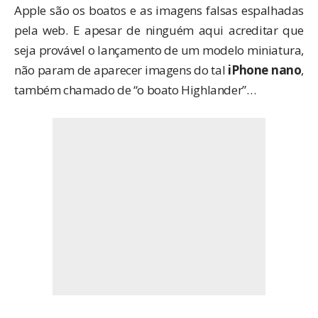
Apple são os boatos e as imagens falsas espalhadas
pela web. E apesar de ninguém aqui acreditar que
seja provável o lançamento de um modelo miniatura,
não param de aparecer imagens do tal
iPhone nano
,
também chamado de “o boato Highlander”…