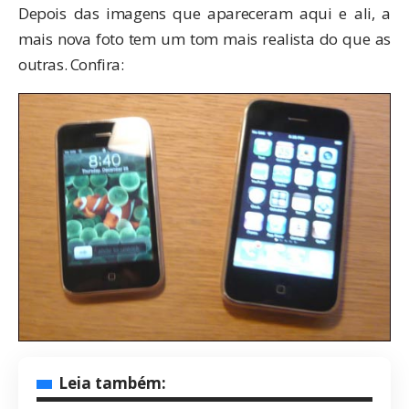
Depois das imagens que apareceram
aqui
e
ali
, a
mais nova foto tem um tom mais realista do que as
outras. Confira:
Leia também: