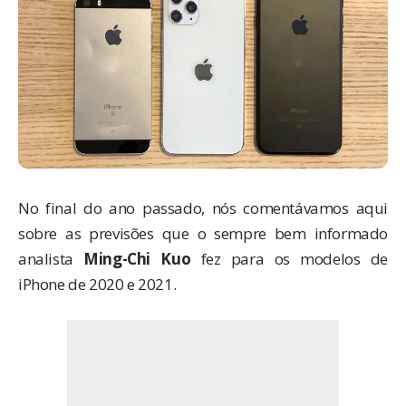
No final do ano passado, nós
comentávamos aqui
sobre as previsões que o sempre bem informado
analista
Ming-Chi Kuo
fez para os modelos de
iPhone de 2020 e 2021.