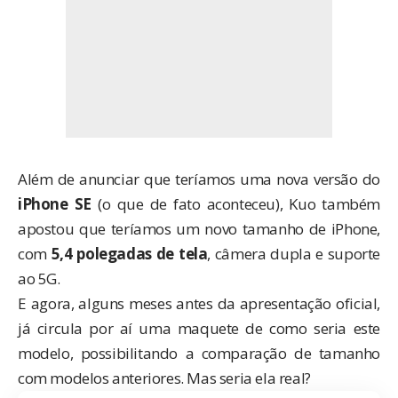
Além de anunciar que teríamos uma nova versão do
iPhone SE
(o que de fato
aconteceu
), Kuo também
apostou que teríamos um novo tamanho de iPhone,
com
5,4 polegadas de tela
, câmera dupla e suporte
ao 5G.
E agora, alguns meses antes da apresentação oficial,
já circula por aí uma maquete de como seria este
modelo, possibilitando a comparação de tamanho
com modelos anteriores. Mas seria ela real?