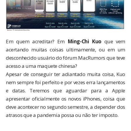
Em quem acreditar? Em
Ming-Chi Kuo
que vem
acertando muitas coisas ultimamente, ou em um
desconhecido usuário do fórum MacRumors que teve
acesso a uma maquete chinesa?
Apesar de conseguir ter adiantado muita coisa, Kuo
nem sempre foi perfeito e por vezes erra lançamentos
e datas. Teremos que aguardar para a Apple
apresentar oficialmente os novos iPhones, coisa que
deve acontecer no segundo semestre, a depender dos
atrasos que a pandemia possa ou não ter imposto.