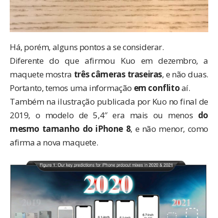
Há, porém, alguns pontos a se considerar.
Diferente do que afirmou Kuo em dezembro, a
maquete mostra
três câmeras traseiras
, e não duas.
Portanto, temos uma informação
em conflito
aí.
Também na ilustração publicada por Kuo no final de
2019, o modelo de 5,4″ era mais ou menos
do
mesmo tamanho do iPhone 8
, e não menor, como
afirma a nova maquete.