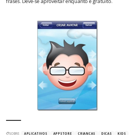
frases. Deve-se aproveitar enquanto é gratuito.
SOBRE:
APLICATIVOS
APPSTORE
CRIANCAS
DICAS
KIDS