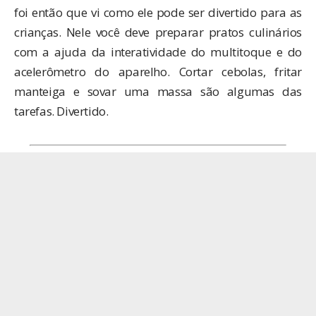
foi então que vi como ele pode ser divertido para as
crianças. Nele você deve preparar pratos culinários
com a ajuda da interatividade do multitoque e do
acelerômetro do aparelho. Cortar cebolas, fritar
manteiga e sovar uma massa são algumas das
tarefas. Divertido.