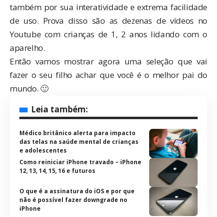
também por sua interatividade e extrema facilidade
de uso. Prova disso são as dezenas de vídeos no
Youtube com crianças de 1, 2 anos lidando com o
aparelho.
Então vamos mostrar agora uma seleção que vai
fazer o seu filho achar que você é o melhor pai do
mundo. 🙂
Leia também:
Médico britânico alerta para impacto
das telas na saúde mental de crianças
e adolescentes
Como reiniciar iPhone travado – iPhone
12, 13, 14, 15, 16 e futuros
O que é a assinatura do iOS e por que
não é possível fazer downgrade no
iPhone