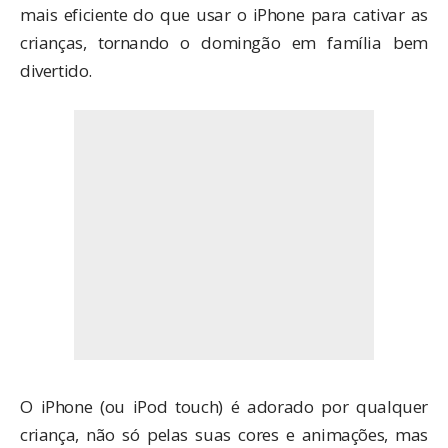
mais eficiente do que usar o iPhone para cativar as
crianças, tornando o domingão em família bem
divertido.
O iPhone (ou iPod touch) é adorado por qualquer
criança, não só pelas suas cores e animações, mas