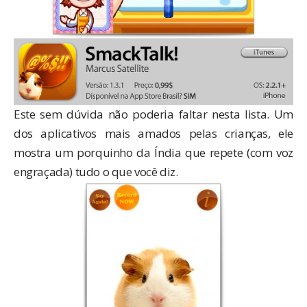
Este sem dúvida não poderia faltar nesta lista. Um
dos aplicativos mais amados pelas crianças, ele
mostra um porquinho da Índia que repete (com voz
engraçada) tudo o que você diz.