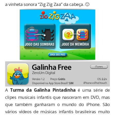
a vinheta sonora “Zig Zig Zaa” da cabeça. 🙂
A
Turma da Galinha Pintadinha
é uma série de
clipes musicais infantis que nasceram em DVD, mas
que também ganharam o mundo do iPhone. São
vários vídeos de músicas infantis brasileiras muito