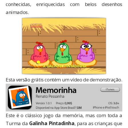
conhecidas, enriquecidas com belos desenhos
animados.
Esta versão grátis contém um
vídeo de demonstração
.
Este é o clássico jogo da memória, mas com toda a
Turma da
Galinha Pintadinha
, para as crianças que