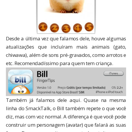
Desde a última vez que
falamos dele
, houve algumas
atualizações que incluíram mais animais (gato,
chiwawa), além de sons pré-gravados, como arrotos e
etc. Recomendadíssimo para quem tem criança.
Também já
falamos dele
aqui. Quase na mesma
linha do SmackTalk, o Bill também repete o que você
diz, mas com voz normal. A diferença é que você pode
construir um personagem (avatar) que falará as suas