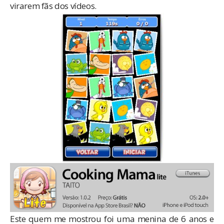
virarem fãs dos vídeos.
Este quem me mostrou foi uma menina de 6 anos e