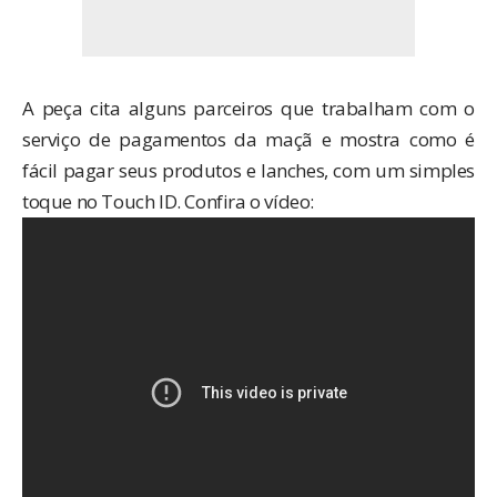
A peça cita alguns parceiros que trabalham com o
serviço de pagamentos da maçã e mostra como é
fácil pagar seus produtos e lanches, com um simples
toque no Touch ID. Confira o vídeo: