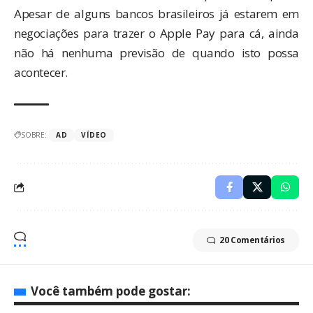
Apesar de alguns bancos brasileiros
já estarem em
negociações
para trazer o Apple Pay para cá, ainda
não há nenhuma previsão de quando isto possa
acontecer.
SOBRE:
AD
VÍDEO
20 Comentários
Você também pode gostar: