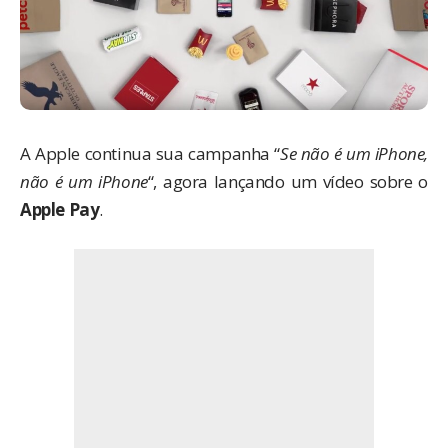
A Apple continua sua campanha “
Se não é um iPhone,
não é um iPhone
“, agora lançando um vídeo sobre o
Apple Pay
.