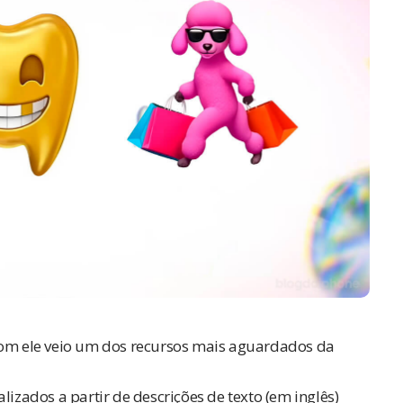
 com ele veio um dos recursos mais aguardados da
lizados a partir de descrições de texto (em inglês)