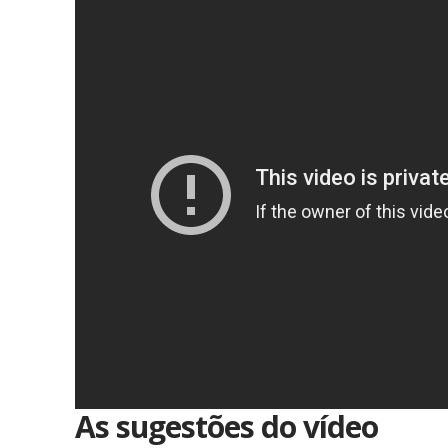
As sugestões do vídeo