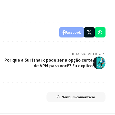
Facebook
PRÓXIMO ARTIGO
Por que a Surfshark pode ser a opção certa
de VPN para você? Eu explico
Nenhum comentário