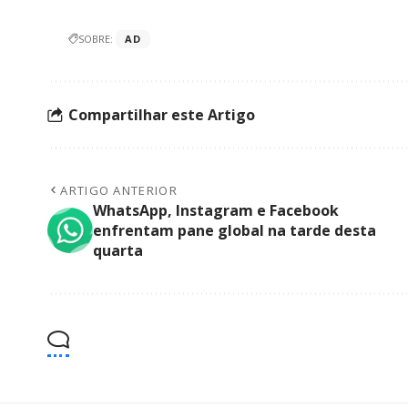
SOBRE:
AD
Compartilhar este Artigo
ARTIGO ANTERIOR
WhatsApp, Instagram e Facebook
enfrentam pane global na tarde desta
quarta