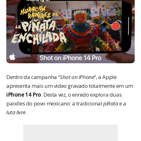
Dentro da campanha “
Shot on iPhone
“, a Apple
apresenta mais um vídeo gravado totalmente em um
iPhone 14 Pro
. Desta vez, o enredo explora duas
paixões do povo mexicano: a tradicional
piñata
e a
luta livre
.