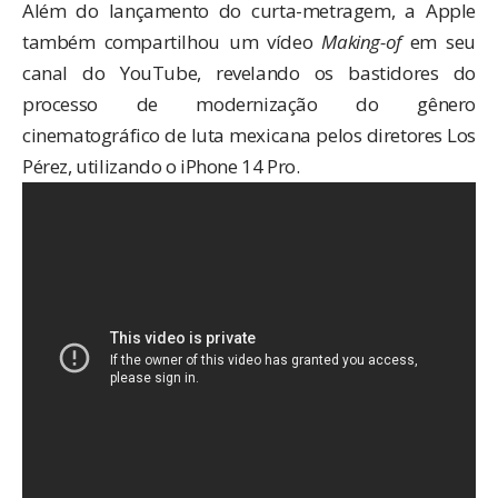
Além do lançamento do curta-metragem, a Apple
também compartilhou um vídeo
Making-of
em seu
canal do YouTube, revelando os bastidores do
processo de modernização do gênero
cinematográfico de luta mexicana pelos diretores Los
Pérez, utilizando o iPhone 14 Pro.