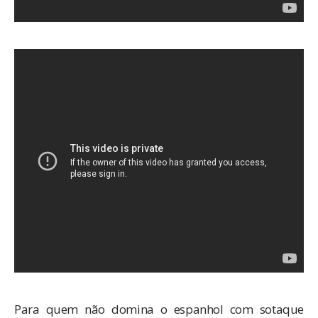
Para quem não domina o espanhol com sotaque