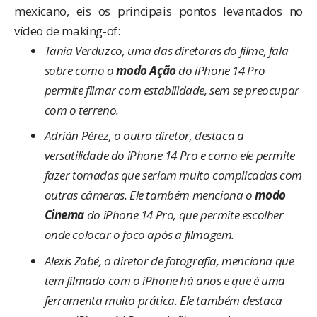
mexicano, eis os principais pontos levantados no
vídeo de making-of:
Tania Verduzco, uma das diretoras do filme, fala
sobre como o
modo Ação
do iPhone 14 Pro
permite filmar com estabilidade, sem se preocupar
com o terreno.
Adrián Pérez, o outro diretor, destaca a
versatilidade do iPhone 14 Pro e como ele permite
fazer tomadas que seriam muito complicadas com
outras câmeras. Ele também menciona o
modo
Cinema
do iPhone 14 Pro, que permite escolher
onde colocar o foco após a filmagem.
Alexis Zabé, o diretor de fotografia, menciona que
tem filmado com o iPhone há anos e que é uma
ferramenta muito prática. Ele também destaca