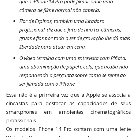
que o iPhone 14 Pro pode filmar onde uma
câmera de filme normal não caberia.
Flor de Espinas, também uma lutadora
profissional, diz que o fato de não ter câmeras,
gruas e fios por todo o set de gravação lhe dá mais
liberdade para atuar em cena.
O vídeo termina com uma entrevista com Piñata,
uma abominação de papel e cola, que acaba não
respondendo a pergunta sobre como se sente ao
ser filmada com o iPhone.
Essa não é a primeira vez que a Apple se associa a
cineastas para destacar as capacidades de seus
smartphones em ambientes cinematográficos
profissionais.
Os modelos ‌iPhone 14 Pro‌ contam com uma lente