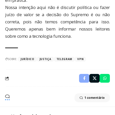
em prática.
Nossa intenção aqui não é discutir política ou fazer
juízo de valor se a decisão do Supremo é ou não
correta, pois não temos competência para isso.
Queremos apenas bem informar nossos leitores
sobre como a tecnologia funciona.
SOBRE:
JURÍDICO
JUSTIÇA
TELEGRAM
VPN
1 comentário