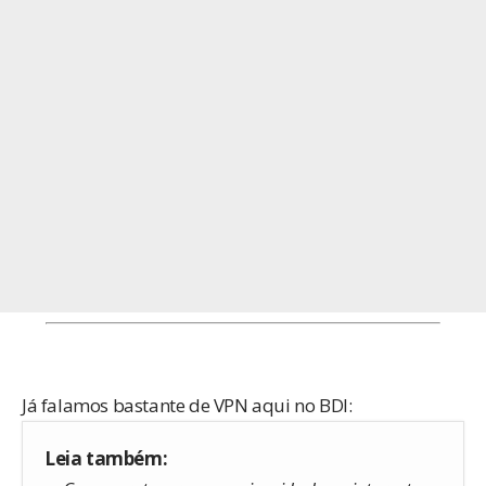
Já falamos bastante de VPN aqui no BDI:
Leia também: