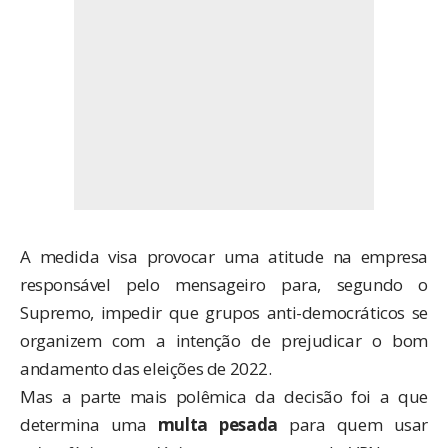
A medida visa provocar uma atitude na empresa
responsável pelo mensageiro para, segundo o
Supremo, impedir que grupos anti-democráticos se
organizem com a intenção de prejudicar o bom
andamento das eleições de 2022.
Mas a parte mais polêmica da decisão foi a que
determina uma
multa pesada
para quem usar