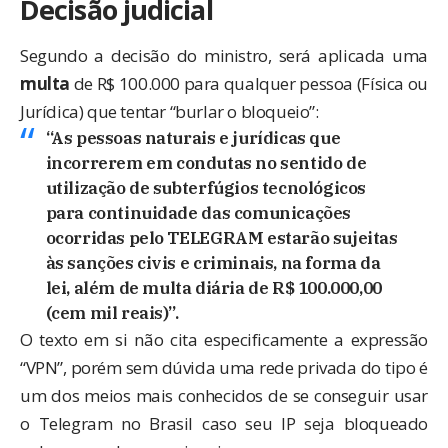
Decisão judicial
Segundo a decisão do ministro, será aplicada uma
multa
de R$ 100.000 para qualquer pessoa (Física ou
Jurídica) que tentar “burlar o bloqueio”:
“As pessoas naturais e jurídicas que
incorrerem em condutas no sentido de
utilização de subterfúgios tecnológicos
para continuidade das comunicações
ocorridas pelo TELEGRAM estarão sujeitas
às sanções civis e criminais, na forma da
lei, além de multa diária de R$ 100.000,00
(cem mil reais)”.
O texto em si não cita especificamente a expressão
“VPN”, porém sem dúvida uma rede privada do tipo é
um dos meios mais conhecidos de se conseguir usar
o Telegram no Brasil caso seu IP seja bloqueado