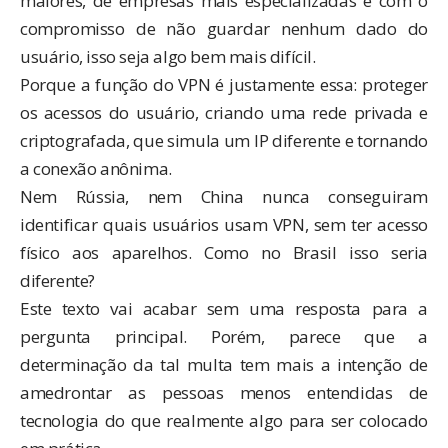
maiores, de empresas mais especializadas e com o
compromisso de não guardar nenhum dado do
usuário, isso seja algo bem mais difícil.
Porque a função do VPN é justamente essa: proteger
os acessos do usuário, criando uma rede privada e
criptografada, que simula um IP diferente e tornando
a conexão anônima.
Nem Rússia, nem China nunca conseguiram
identificar quais usuários usam VPN, sem ter acesso
físico aos aparelhos. Como no Brasil isso seria
diferente?
Este texto vai acabar sem uma resposta para a
pergunta principal. Porém, parece que a
determinação da tal multa tem mais a intenção de
amedrontar as pessoas menos entendidas de
tecnologia do que realmente algo para ser colocado