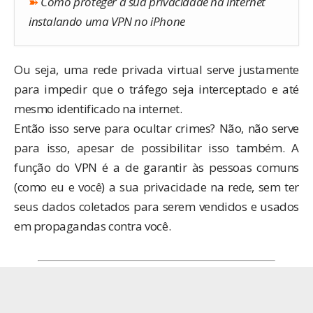
➽
Como proteger a sua privacidade na internet
instalando uma VPN no iPhone
Ou seja, uma rede privada virtual serve justamente
para impedir que o tráfego seja interceptado e até
mesmo identificado na internet.
Então isso serve para ocultar crimes? Não, não serve
para isso, apesar de possibilitar isso também. A
função do VPN é a de garantir às pessoas comuns
(como eu e você) a sua privacidade na rede, sem ter
seus dados coletados para serem vendidos e usados
em propagandas contra você.