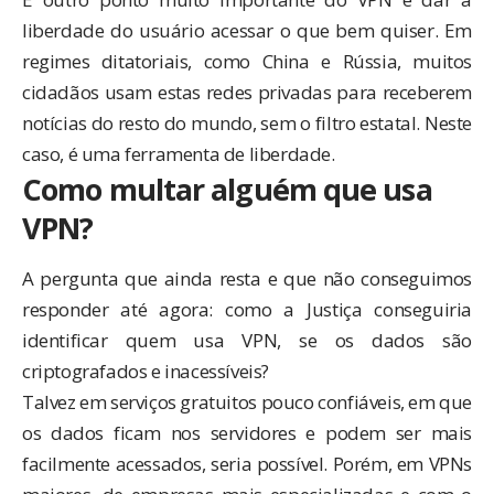
liberdade do usuário acessar o que bem quiser. Em
regimes ditatoriais, como China e Rússia, muitos
cidadãos usam estas redes privadas para receberem
notícias do resto do mundo, sem o filtro estatal. Neste
caso, é uma ferramenta de liberdade.
Como multar alguém que usa
VPN?
A pergunta que ainda resta e que não conseguimos
responder até agora: como a Justiça conseguiria
identificar quem usa VPN, se os dados são
criptografados e inacessíveis?
Talvez em serviços gratuitos pouco confiáveis, em que
os dados ficam nos servidores e podem ser mais
facilmente acessados, seria possível. Porém, em VPNs