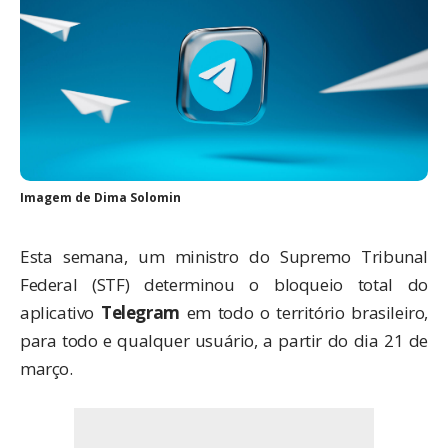
Imagem de
Dima Solomin
Esta semana, um ministro do Supremo Tribunal
Federal (STF) determinou o bloqueio total do
aplicativo
Telegram
em todo o território brasileiro,
para todo e qualquer usuário, a partir do dia 21 de
março.