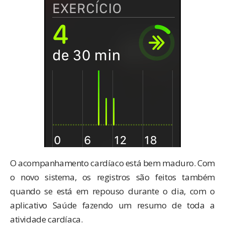
O acompanhamento cardíaco está bem maduro. Com
o novo sistema, os registros são feitos também
quando se está em repouso durante o dia, com o
aplicativo Saúde fazendo um resumo de toda a
atividade cardíaca.