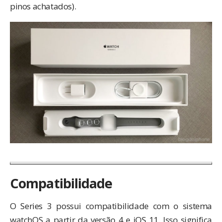
pinos achatados).
Compatibilidade
O Series 3 possui compatibilidade com o sistema
watchOS a partir da versão 4 e iOS 11. Isso significa