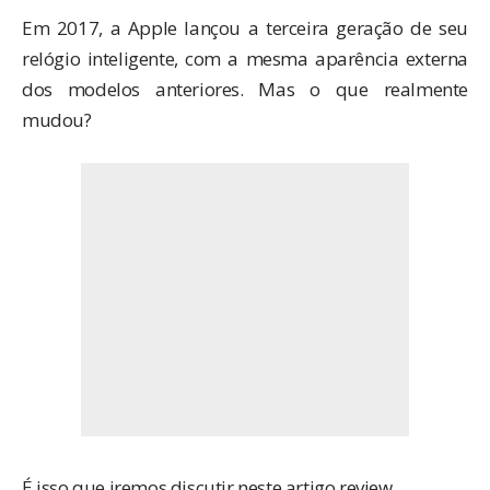
Em 2017, a Apple lançou a terceira geração de seu
relógio inteligente, com a mesma aparência externa
dos modelos anteriores. Mas o que realmente
mudou?
É isso que iremos discutir neste artigo review