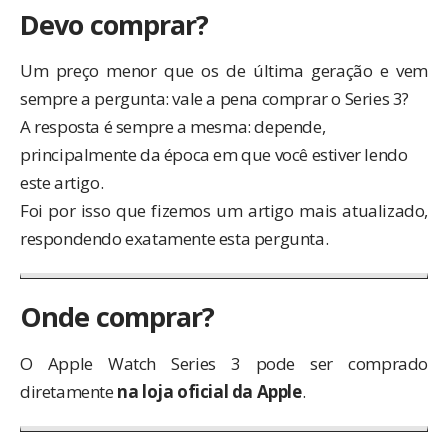
Devo comprar?
Um preço menor que os de última geração e vem
sempre a pergunta: vale a pena comprar o Series 3?
A resposta é sempre a mesma: depende,
principalmente da época em que você estiver lendo
este artigo.
Foi por isso que fizemos um artigo mais atualizado,
respondendo exatamente esta pergunta.
Onde comprar?
O Apple Watch Series 3 pode ser comprado
diretamente
na loja oficial da Apple
.