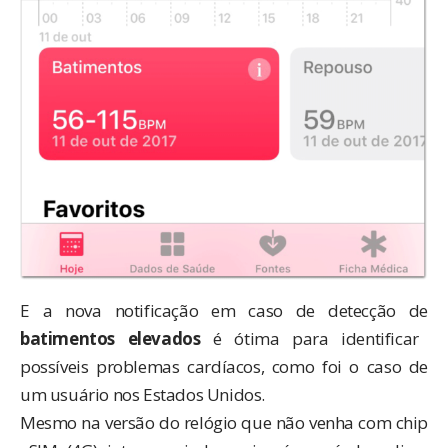
E a nova notificação em caso de detecção de
batimentos elevados
é ótima para identificar
possíveis problemas cardíacos, como foi o caso de
um
usuário nos Estados Unidos
.
Mesmo na versão do relógio que não venha com chip