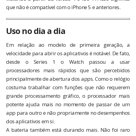
que não é compatível com o iPhone 5 e anteriores.
Uso no dia a dia
Em relação ao modelo de primeira geração, a
velocidade para abrir os aplicativos é notável. De fato,
desde o Series 1 o Watch passou a usar
processadores mais rápidos que são percebidos
principalmente de abertura dos apps. Como o relógio
costuma trabalhar com funções que não requerem
grande processamento gráfico, o processador mais
potente ajuda mais no momento de passar de um
app para outro e não propriamente no desempenhos
dos aplicativos em si.
A bateria também está durando mais. Não foi raro