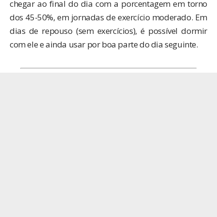
chegar ao final do dia com a porcentagem em torno
dos 45-50%, em jornadas de exercício moderado. Em
dias de repouso (sem exercícios), é possível dormir
com ele e ainda usar por boa parte do dia seguinte.