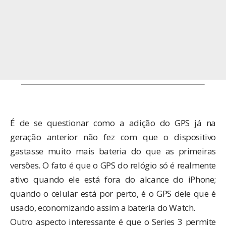
É de se questionar como a adição do GPS já na
geração anterior não fez com que o dispositivo
gastasse muito mais bateria do que as primeiras
versões. O fato é que o GPS do relógio só é realmente
ativo quando ele está fora do alcance do iPhone;
quando o celular está por perto, é o GPS dele que é
usado, economizando assim a bateria do Watch.
Outro aspecto interessante é que o Series 3 permite