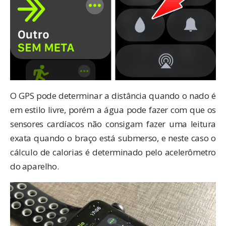
O GPS pode determinar a distância quando o nado é
em estilo livre, porém a água pode fazer com que os
sensores cardíacos não consigam fazer uma leitura
exata quando o braço está submerso, e neste caso o
cálculo de calorias é determinado pelo acelerômetro
do aparelho.