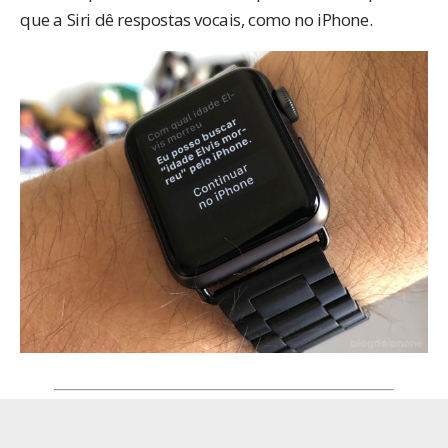
que a Siri dê respostas vocais, como no iPhone.