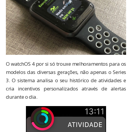
O watchOS 4 por si só trouxe melhoramentos para os
modelos das diversas gerações, não apenas o Series
3. O sistema analisa o seu histórico de atividades e
cria incentivos personalizados através de alertas
durante o dia.