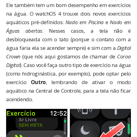
Ele também tem um bom desempenho em exercícios
na água. O watchOS 4 trouxe dois novos exercícios
aquáticos pré-definidos:
Nado em Piscina
e
Nado em
Águas abertas
. Nesses casos, a tela não é
desbloqueada com o tato (porque o contato com a
água faria ela se acender sempre) e sim com a
Digital
Crown
(que nós aqui gostamos de chamar de
Coroa
Digital
). Caso você faça outro tipo de exercício na água
(como hidroginástica, por exemplo), pode optar pelo
exercício
Outro
, lembrando de ativar o modo
aquático na Central de Controle, para a tela não ficar
acendendo.