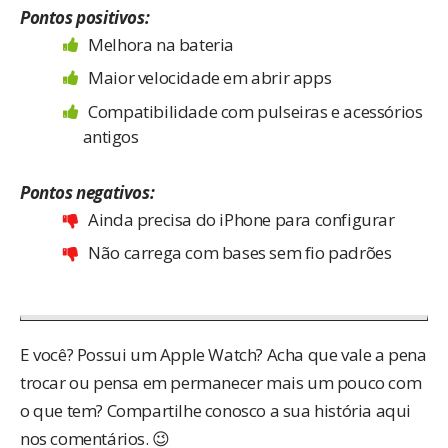
Pontos positivos:
Melhora na bateria
Maior velocidade em abrir apps
Compatibilidade com pulseiras e acessórios
antigos
Pontos negativos:
Ainda precisa do iPhone para configurar
Não carrega com bases sem fio padrões
E você? Possui um Apple Watch? Acha que vale a pena
trocar ou pensa em permanecer mais um pouco com
o que tem? Compartilhe conosco a sua história aqui
nos comentários. 😉