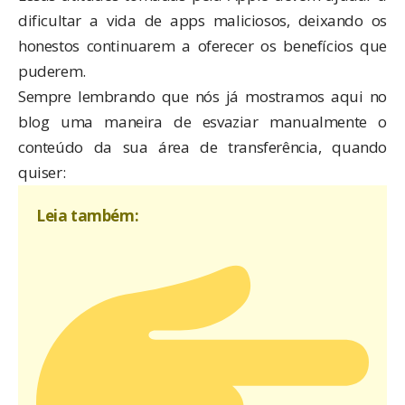
dificultar a vida de apps maliciosos, deixando os
honestos continuarem a oferecer os benefícios que
puderem.
Sempre lembrando que nós já mostramos aqui no
blog uma maneira de esvaziar manualmente o
conteúdo da sua área de transferência, quando
quiser:
Leia também: