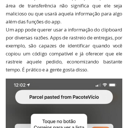
área de transferência não significa que ele seja
malicioso ou que usará aquela informação para algo
além das funções do app.
Um app pode querer usar a informação do clipboard
por diversas razões. Apps de rastreio de entregas, por
exemplo, são capazes de identificar quando você
copiou um código compatível e já oferecer que ele
rastreie aquele pedido, economizando bastante
tempo. É prático e a gente gosta disso.