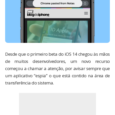
Desde que o primeiro beta do
iOS 14
chegou às mãos
de muitos desenvolvedores, um novo recurso
começou a chamar a atenção, por avisar sempre que
um aplicativo “espia” o que está contido na área de
transferência do sistema.