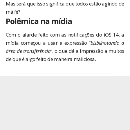
Mas será que isso significa que todos estão agindo de
má fé?
Polêmica na mídia
Com o alarde feito com as notificações do iOS 14, a
mídia começou a usar a expressão “
bisbilhotando a
área de transferência
”, o que dá a impressão a muitos
de que é algo feito de maneira maliciosa.