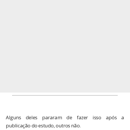
Alguns deles pararam de fazer isso após a
publicação do estudo, outros não.