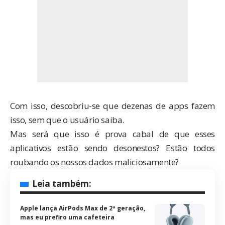
Com isso, descobriu-se que dezenas de apps fazem
isso, sem que o usuário saiba.
Mas será que isso é prova cabal de que esses
aplicativos estão sendo desonestos? Estão todos
roubando os nossos dados maliciosamente?
Leia também:
Apple lança AirPods Max de 2ª geração,
mas eu prefiro uma cafeteira