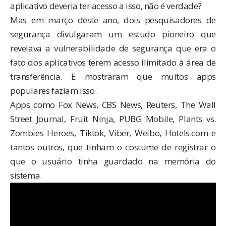
aplicativo deveria ter acesso a isso, não é verdade?
Mas em março deste ano, dois pesquisadores de
segurança
divulgaram um estudo
pioneiro que
revelava a vulnerabilidade de segurança que era o
fato dos aplicativos terem acesso ilimitado à área de
transferência. E mostraram que muitos apps
populares faziam isso.
Apps como Fox News, CBS News, Reuters, The Wall
Street Journal, Fruit Ninja, PUBG Mobile, Plants vs.
Zombies Heroes, Tiktok, Viber, Weibo, Hotels.com e
tantos outros, que tinham o costume de registrar o
que o usuário tinha guardado na memória do
sistema.