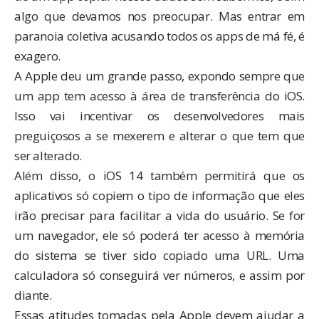
algo que devamos nos preocupar. Mas entrar em
paranoia coletiva acusando todos os apps de má fé, é
exagero.
A Apple deu um grande passo, expondo sempre que
um app tem acesso à área de transferência do iOS.
Isso vai incentivar os desenvolvedores mais
preguiçosos a se mexerem e alterar o que tem que
ser alterado.
Além disso, o iOS 14 também permitirá que os
aplicativos só copiem o tipo de informação que eles
irão precisar para facilitar a vida do usuário. Se for
um navegador, ele só poderá ter acesso à memória
do sistema se tiver sido copiado uma URL. Uma
calculadora só conseguirá ver números, e assim por
diante.
Essas atitudes tomadas pela Apple devem ajudar a