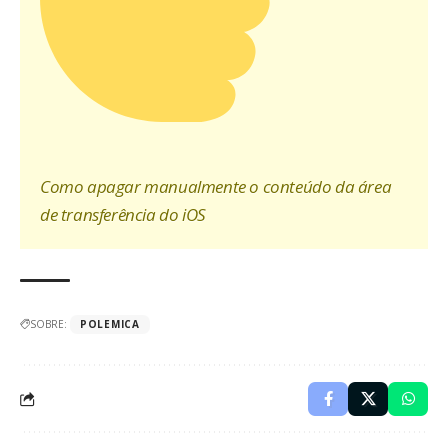
Como apagar manualmente o conteúdo da área
de transferência do iOS
SOBRE:
POLEMICA