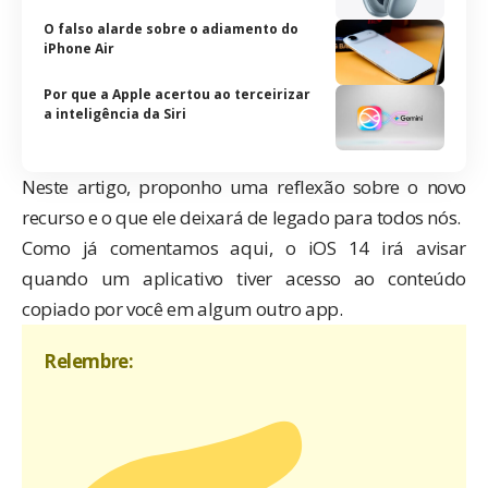
O falso alarde sobre o adiamento do
iPhone Air
Por que a Apple acertou ao terceirizar
a inteligência da Siri
Neste artigo, proponho uma reflexão sobre o novo
recurso e o que ele deixará de legado para todos nós.
Como já comentamos aqui, o iOS 14 irá avisar
quando um aplicativo tiver acesso ao conteúdo
copiado por você em algum outro app.
Relembre: