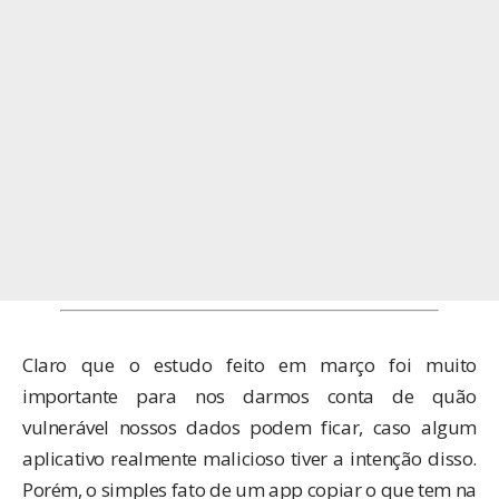
Claro que o estudo feito em março foi muito
importante para nos darmos conta de quão
vulnerável nossos dados podem ficar, caso algum
aplicativo realmente malicioso tiver a intenção disso.
Porém, o simples fato de um app copiar o que tem na