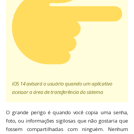
iOS 14 avisará o usuário quando um aplicativo
acessar a área de transferência do sistema
O grande perigo é quando você copia uma senha,
foto, ou informações sigilosas que não gostaria que
fossem compartilhadas com ninguém. Nenhum