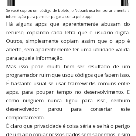
Se você copiou um código de boleto, o Nubank usa temporariamente a
informação para permitir pagar a conta pelo app
Há alguns apps que aparentemente abusam do
recurso, copiando cada letra que o usuário digita.
Outros, simplesmente copiam assim que o app é
aberto, sem aparentemente ter uma utilidade válida
para aquela informação.
Mas isso pode muito bem ser resultado de um
programador ruim que usou códigos que fazem isso.
É bastante usual se usar frameworks comuns entre
apps, para poupar tempo no desenvolvimento. E
como ninguém nunca ligou para isso, nenhum
desenvolvedor parou para consertar este
comportamento.
É claro que privacidade é coisa séria e se há o perigo
de um app copiar nossos dados sem sabermos, é sim