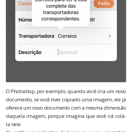
O Photoshop, por exemplo, quando você cria um novo
documento, se você tiver copiado uma imagem, ele já
oferece um novo documento com a mesma dimensão
daquela imagem, porque imagina que você irá colá-
la nele.