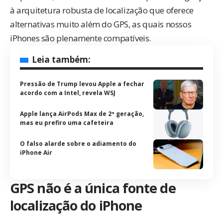
à arquitetura robusta de localização que oferece
alternativas muito além do GPS, as quais nossos
iPhones são plenamente compatíveis.
Leia também:
Pressão de Trump levou Apple a fechar
acordo com a Intel, revela WSJ
Apple lança AirPods Max de 2ª geração,
mas eu prefiro uma cafeteira
O falso alarde sobre o adiamento do
iPhone Air
GPS não é a única fonte de
localização do iPhone