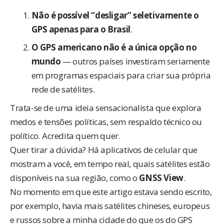
Não é possível “desligar” seletivamente o
GPS apenas para o Brasil
.
O GPS americano não é a única opção no
mundo
— outros países investiram seriamente
em programas espaciais para criar sua própria
rede de satélites.
Trata-se de uma ideia sensacionalista que explora
medos e tensões políticas, sem respaldo técnico ou
político. Acredita quem quer.
Quer tirar a dúvida? Há aplicativos de celular que
mostram a você, em tempo real, quais satélites estão
disponíveis na sua região, como o
GNSS View
.
No momento em que este artigo estava sendo escrito,
por exemplo, havia mais satélites chineses, europeus
e russos sobre a minha cidade do que os do GPS