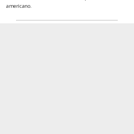
americano.