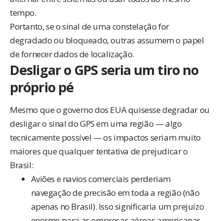
tempo.
Portanto, se o sinal de uma constelação for
degradado ou bloqueado, outras assumem o papel
de fornecer dados de localização.
Desligar o GPS seria um tiro no
próprio pé
Mesmo que o governo dos EUA quisesse degradar ou
desligar o sinal do GPS em uma região — algo
tecnicamente possível — os impactos seriam muito
maiores que qualquer tentativa de prejudicar o
Brasil:
Aviões e navios comerciais perderiam
navegação de precisão em toda a região (não
apenas no Brasil). Isso significaria um prejuízo
enorme para as empresas aéreas americanas,