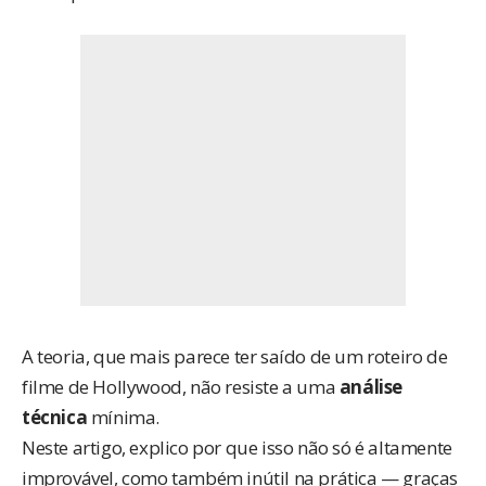
A teoria, que mais parece ter saído de um roteiro de
filme de Hollywood, não resiste a uma
análise
técnica
mínima.
Neste artigo, explico por que isso não só é altamente
improvável, como também inútil na prática — graças