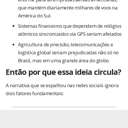
que mantém diariamente milhares de voos na
América do Sul.
Sistemas financeiros que dependem de relógios
atômicos sincronizados via GPS seriam afetados
Agricultura de precisão, telecomunicações e
logística global seriam prejudicadas não só no
Brasil, mas em uma grande área do globo.
Então por que essa ideia circula?
A narrativa que se espalhou nas redes sociais ignora
dois fatores fundamentais: