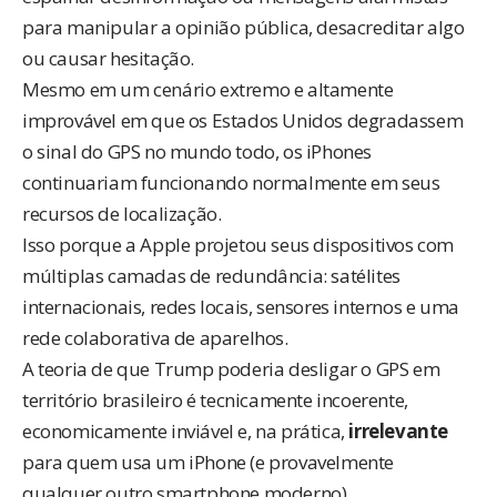
para manipular a opinião pública, desacreditar algo
ou causar hesitação.
Mesmo em um cenário extremo e altamente
improvável em que os Estados Unidos degradassem
o sinal do GPS no mundo todo, os iPhones
continuariam funcionando normalmente em seus
recursos de localização.
Isso porque a Apple projetou seus dispositivos com
múltiplas camadas de redundância: satélites
internacionais, redes locais, sensores internos e uma
rede colaborativa de aparelhos.
A teoria de que Trump poderia desligar o GPS em
território brasileiro é tecnicamente incoerente,
economicamente inviável e, na prática,
irrelevante
para quem usa um iPhone (e provavelmente
qualquer outro smartphone moderno).