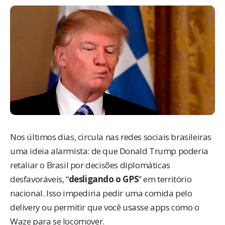
Nos últimos dias, circula nas redes sociais brasileiras
uma ideia alarmista: de que Donald Trump poderia
retaliar o Brasil por decisões diplomáticas
desfavoráveis, “
desligando o GPS
” em território
nacional. Isso impediria pedir uma comida pelo
delivery ou permitir que você usasse apps como o
Waze para se locomover.