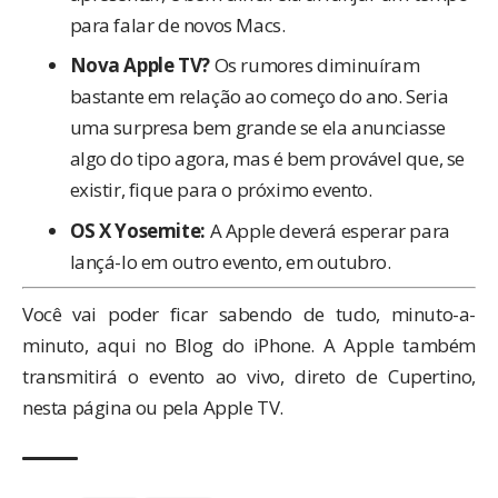
para falar de novos Macs.
Nova Apple TV?
Os rumores diminuíram
bastante em relação ao começo do ano. Seria
uma surpresa bem grande se ela anunciasse
algo do tipo agora, mas é bem provável que, se
existir, fique para o próximo evento.
OS X Yosemite:
A Apple deverá esperar para
lançá-lo em outro evento, em outubro.
Você vai poder ficar sabendo de tudo, minuto-a-
minuto, aqui no Blog do iPhone. A Apple também
transmitirá o evento ao vivo, direto de Cupertino,
nesta página
ou pela Apple TV.