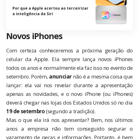
Por que a Apple acertou ao terceirizar
a inteligência da Siri
Novos iPhones
Com certeza conheceremos a próxima geração do
celular da Apple. Ela sempre lança novos iPhones
todos os anos e normalmente ela faz isso no evento de
setembro. Porém,
anunciar
não é a mesma coisa que
lançar: ela vai nos revelar durante a apresentação
apenas as novidades, e o novo iPhone (ou iPhones)
deverá chegar nas lojas dos Estados Unidos só no dia
19 de setembro
(segundo a tradição).
Mas o que ela irá nos apresentar? Bem, nos últimos
anos a empresa não tem conseguido segurar o
vazamento de peças e informações. Portanto, é bem