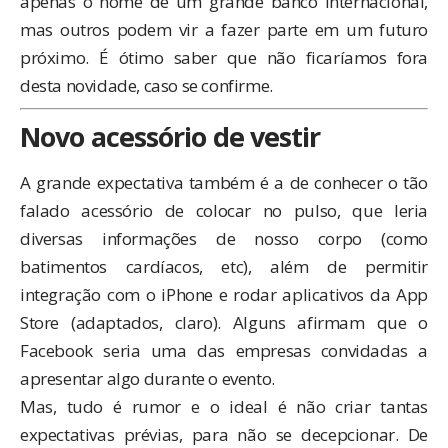
apenas o nome de um grande banco internacional,
mas outros podem vir a fazer parte em um futuro
próximo. É ótimo saber que não ficaríamos fora
desta novidade, caso se confirme.
Novo acessório de vestir
A grande expectativa também é a de conhecer o tão
falado acessório de colocar no pulso, que leria
diversas informações de nosso corpo (como
batimentos cardíacos, etc), além de permitir
integração com o iPhone e rodar aplicativos da App
Store (adaptados, claro). Alguns afirmam que o
Facebook seria uma das empresas convidadas a
apresentar algo durante o evento.
Mas, tudo é rumor e o ideal é não criar tantas
expectativas prévias, para não se decepcionar. De