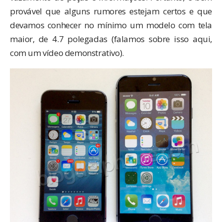
provável que alguns rumores estejam certos e que
devamos conhecer no mínimo um modelo com tela
maior, de 4.7 polegadas (
falamos sobre isso aqui
,
com um vídeo demonstrativo).