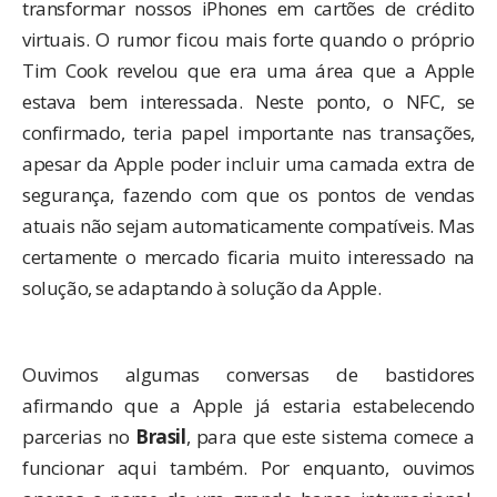
transformar nossos iPhones em cartões de crédito
virtuais. O rumor ficou mais forte quando o
próprio
Tim Cook revelou
que era uma área que a Apple
estava bem interessada. Neste ponto, o NFC, se
confirmado, teria papel importante nas transações,
apesar da Apple poder incluir uma camada extra de
segurança, fazendo com que os pontos de vendas
atuais não sejam automaticamente compatíveis. Mas
certamente o mercado ficaria muito interessado na
solução, se adaptando à solução da Apple.
Ouvimos algumas conversas de bastidores
afirmando que a Apple já estaria estabelecendo
parcerias no
Brasil
, para que este sistema comece a
funcionar aqui também. Por enquanto, ouvimos