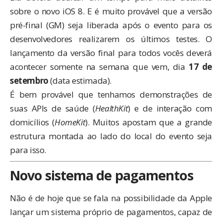
sobre o novo iOS 8. E é muito provável que a versão
pré-final (GM) seja liberada após o evento para os
desenvolvedores realizarem os últimos testes. O
lançamento da versão final para todos vocês deverá
acontecer somente na semana que vem, dia
17 de
setembro
(data estimada).
É bem provável que tenhamos demonstrações de
suas APIs de saúde (
HealthKit
) e de interação com
domicílios (
HomeKit
). Muitos apostam que a
grande
estrutura
montada ao lado do local do evento seja
para isso.
Novo sistema de pagamentos
Não é de hoje que se fala na possibilidade da Apple
lançar um sistema próprio de pagamentos, capaz de