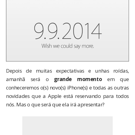
Depois de muitas expectativas e unhas roídas,
amanhã será o
grande momento
em que
conheceremos o(s) novo(s) iPhone(s) e todas as outras
novidades que a Apple está reservando para todos
nós. Mas o que será que ela irá apresentar?