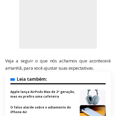
Veja a seguir o que nós achamos que acontecerá
amanhã, para você ajustar suas expectativas.
Leia também:
Apple lança AirPods Max de 2ª geração,
mas eu prefiro uma cafeteira
O falso alarde sobre o adiamento do
iPhone Air