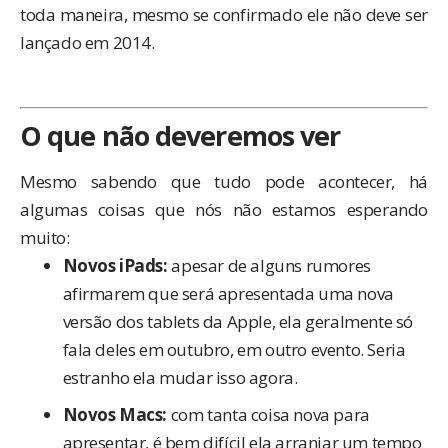
toda maneira, mesmo se confirmado ele não deve ser
lançado em 2014.
O que não deveremos ver
Mesmo sabendo que tudo pode acontecer, há
algumas coisas que nós não estamos esperando
muito:
Novos iPads:
apesar de alguns rumores
afirmarem que será apresentada uma nova
versão dos tablets da Apple, ela geralmente só
fala deles em outubro, em outro evento. Seria
estranho ela mudar isso agora.
Novos Macs:
com tanta coisa nova para
apresentar, é bem difícil ela arranjar um tempo