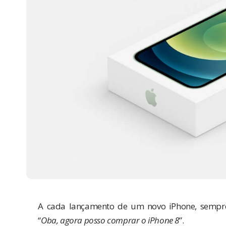
A cada lançamento de um novo iPhone, sempre
“
Oba, agora posso comprar o iPhone 8
”.