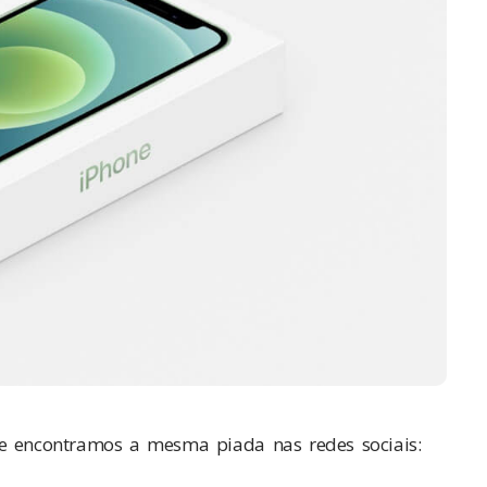
 encontramos a mesma piada nas redes sociais: