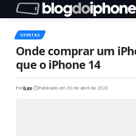
OFERTAS
Onde comprar um iPh
que o iPhone 14
Por
iLex
Publicado em 30 de abril de 2023