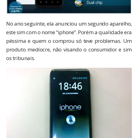
No ano seguinte, ela anunciou um segundo aparelho,
este sim com o nome “iphone”. Porém a
qualidade era
péssima
e quem o comprou só teve problemas. Um
produto medíocre, não visando o consumidor e sim
os tribunais.