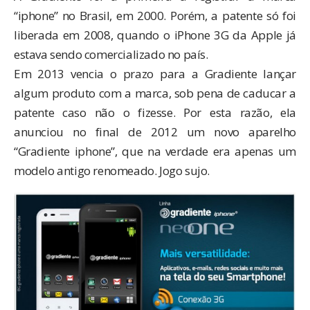
“iphone” no Brasil, em 2000. Porém, a patente só foi
liberada em 2008, quando o iPhone 3G da Apple já
estava sendo comercializado no país.
Em 2013 vencia o prazo para a Gradiente lançar
algum produto com a marca, sob pena de
caducar a
patente
caso não o fizesse. Por esta razão, ela
anunciou no final de 2012 um novo aparelho
“Gradiente iphone”, que na verdade era apenas um
modelo antigo renomeado. Jogo sujo.