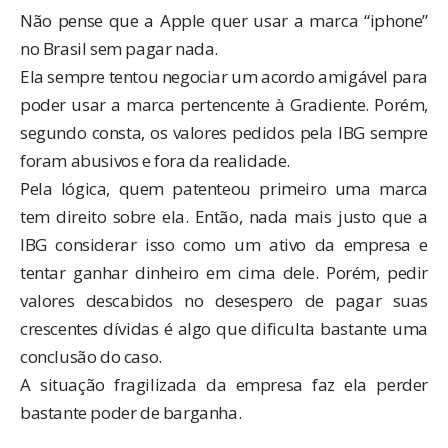
Não pense que a Apple quer usar a marca “iphone”
no Brasil sem pagar nada.
Ela sempre tentou negociar um acordo amigável para
poder usar a marca pertencente à Gradiente. Porém,
segundo consta
, os valores pedidos pela IBG sempre
foram abusivos e fora da realidade.
Pela lógica, quem patenteou primeiro uma marca
tem direito sobre ela. Então, nada mais justo que a
IBG considerar isso como um ativo da empresa e
tentar ganhar dinheiro em cima dele. Porém, pedir
valores descabidos no desespero de pagar suas
crescentes dívidas é algo que dificulta bastante uma
conclusão do caso.
A situação fragilizada da empresa faz ela perder
bastante poder de barganha.