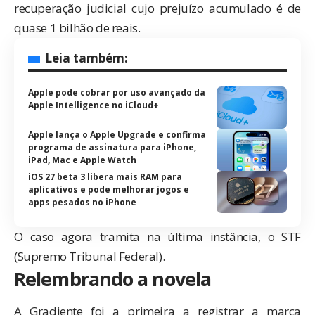
recuperação judicial cujo prejuízo acumulado é de
quase 1 bilhão de reais.
Leia também:
Apple pode cobrar por uso avançado da
Apple Intelligence no iCloud+
Apple lança o Apple Upgrade e confirma
programa de assinatura para iPhone,
iPad, Mac e Apple Watch
iOS 27 beta 3 libera mais RAM para
aplicativos e pode melhorar jogos e
apps pesados no iPhone
O caso agora tramita na última instância, o STF
(Supremo Tribunal Federal).
Relembrando a novela
A Gradiente foi a primeira a registrar a marca