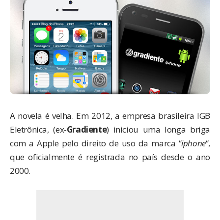
A novela é velha. Em 2012, a empresa brasileira IGB
Eletrônica, (ex-
Gradiente
) iniciou uma longa briga
com a Apple pelo direito de uso da marca “
iphone
“,
que oficialmente é registrada no país desde o ano
2000.