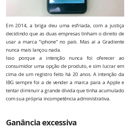
Em 2014, a briga deu uma esfriada, com a justiça
decidindo que as duas empresas tinham o direito de
usar a marca “iphone” no país. Mas aí a Gradiente
nunca mais lançou nada.
Isso porque a intenção nunca foi oferecer ao
consumidor uma opção de produto, e sim lucrar em
cima de um registro feito há 20 anos. A intenção da
IBG sempre foi a de vender a marca para a Apple e
tentar diminuir a grande dívida que tinha acumulado
com sua própria incompetência administrativa.
Ganância excessiva