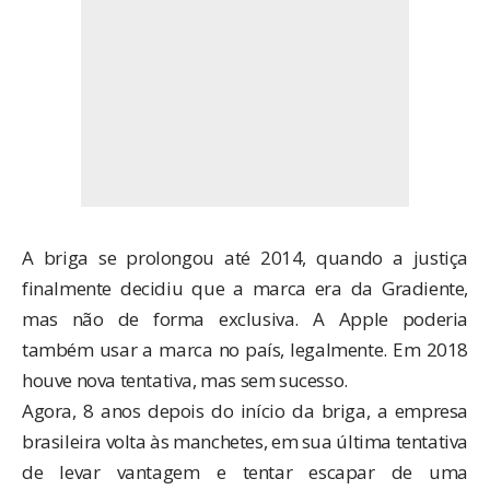
A briga se prolongou até 2014, quando a justiça
finalmente decidiu
que a marca era da Gradiente,
mas não de forma exclusiva. A Apple poderia
também usar a marca no país, legalmente. Em 2018
houve nova tentativa, mas sem sucesso.
Agora, 8 anos depois do início da briga, a empresa
brasileira volta às manchetes, em sua última tentativa
de levar vantagem e tentar escapar de uma