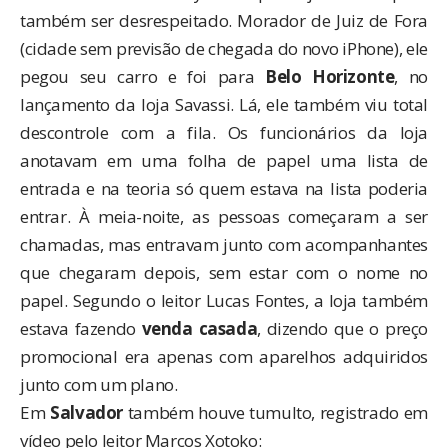
também ser desrespeitado. Morador de Juiz de Fora
(cidade sem previsão de chegada do novo iPhone), ele
pegou seu carro e foi para
Belo Horizonte
, no
lançamento da loja Savassi. Lá, ele também viu total
descontrole com a fila. Os funcionários da loja
anotavam em uma folha de papel uma lista de
entrada e na teoria só quem estava na lista poderia
entrar. À meia-noite, as pessoas começaram a ser
chamadas, mas entravam junto com acompanhantes
que chegaram depois, sem estar com o nome no
papel. Segundo o leitor Lucas Fontes, a loja também
estava fazendo
venda casada
, dizendo que o preço
promocional era apenas com aparelhos adquiridos
junto com um plano.
Em
Salvador
também houve tumulto, registrado em
vídeo pelo leitor Marcos Xotoko: