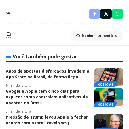
Nenhum comentário
Você também pode gostar:
Apps de apostas disfarçados invadem a
App Store no Brasil, de forma ilegal
NOTÍCIAS
6 min de leitura
Google e Apple têm cinco dias para
explicar como controlam aplicativos de
apostas no Brasil
NOTÍCIAS
5 min de leitura
Pressão de Trump levou Apple a fechar
acordo com a Intel, revela WSJ