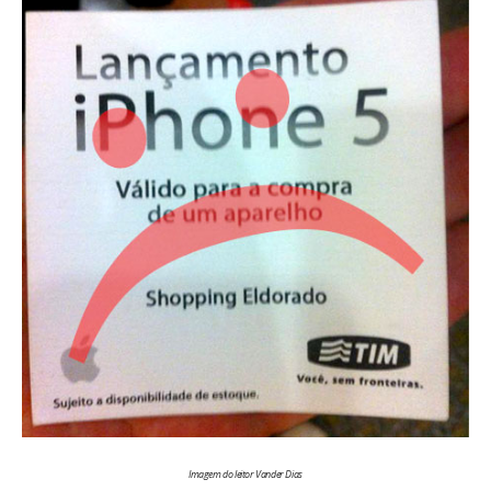
Imagem do leitor Vander Dias