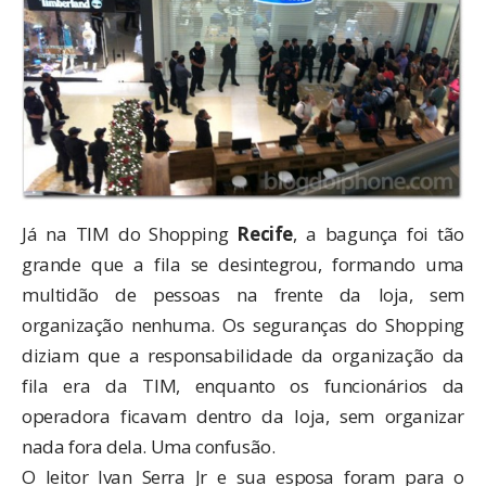
Já na TIM do Shopping
Recife
, a bagunça foi tão
grande que a fila se desintegrou, formando uma
multidão de pessoas na frente da loja, sem
organização nenhuma. Os seguranças do Shopping
diziam que a responsabilidade da organização da
fila era da TIM, enquanto os funcionários da
operadora ficavam dentro da loja, sem organizar
nada fora dela. Uma confusão.
O leitor Ivan Serra Jr e sua esposa foram para o