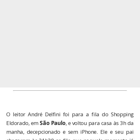
O leitor André Delfini foi para a fila do Shopping
Eldorado, em
São Paulo
, e voltou para casa às 3h da
manha, decepcionado e sem iPhone. Ele e seu pai