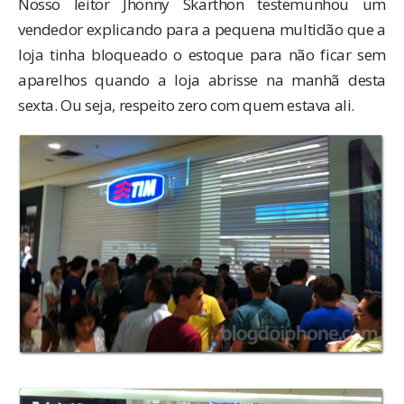
Nosso leitor Jhonny Skarthon testemunhou um
vendedor explicando para a pequena multidão que a
loja tinha bloqueado o estoque para não ficar sem
aparelhos quando a loja abrisse na manhã desta
sexta. Ou seja, respeito zero com quem estava ali.