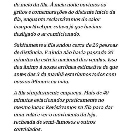
do meio da fila. À meia noite ouvimos os
gritos e comemorações do distante início da
fila, enquanto reclamávamos do calor
insuportável que estava já que haviam
desligado o ar condicionado.
Subitamente a fila andou cerca de 20 pessoas
de distância. E ainda não havia passado 20
minutos da estreia nacional das vendas. Isso
deu ânimo à nossa errônea estimativa de que
antes das 3 da manhã estaríamos todos com
nossos iPhones na mão.
A fila simplesmente empacou. Mais de 40
minutos estacionados praticamente no
mesmo lugar. Revisávamos na fila para dar
uma volta e ver o movimento da loja,
recheada de semi-famosos e outros
convidados.