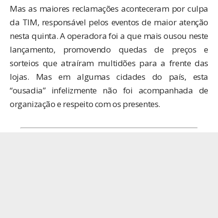
Mas as maiores reclamações aconteceram por culpa
da TIM, responsável pelos eventos de maior atenção
nesta quinta. A operadora foi a que mais ousou neste
lançamento, promovendo quedas de preços e
sorteios que atraíram multidões para a frente das
lojas. Mas em algumas cidades do país, esta
“ousadia” infelizmente não foi acompanhada de
organização e respeito com os presentes.