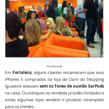
Foto de iFernandez
Em
Fortaleza
, alguns clientes reclamaram que seus
iPhones 5 comprados na loja da Claro do Shopping
Iguatemi estavam
sem os fones de ouvido EarPods
na caixa. Os estoques no nordeste já estão limitados e
ainda algumas lojas vendem o produto incompleto
para os clientes…