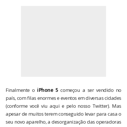
Finalmente o
iPhone 5
começou a ser vendido no
país, com filas enormes e eventos em diversas cidades
(conforme você
viu aqui
e pelo
nosso Twitter
). Mas
apesar de muitos terem conseguido levar para casa o
seu novo aparelho, a desorganização das operadoras