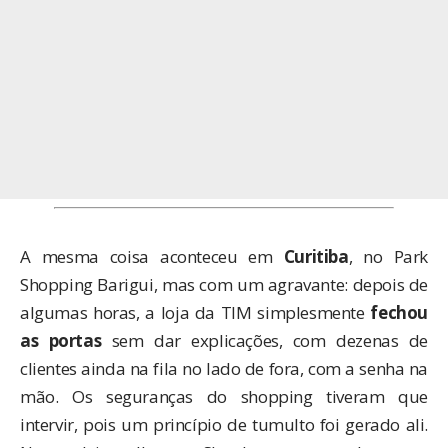
A mesma coisa aconteceu em
Curitiba
, no Park
Shopping Barigui, mas com um agravante: depois de
algumas horas, a loja da TIM simplesmente
fechou
as portas
sem dar explicações, com dezenas de
clientes ainda na fila no lado de fora, com a senha na
mão. Os seguranças do shopping tiveram que
intervir, pois um princípio de tumulto foi gerado ali.