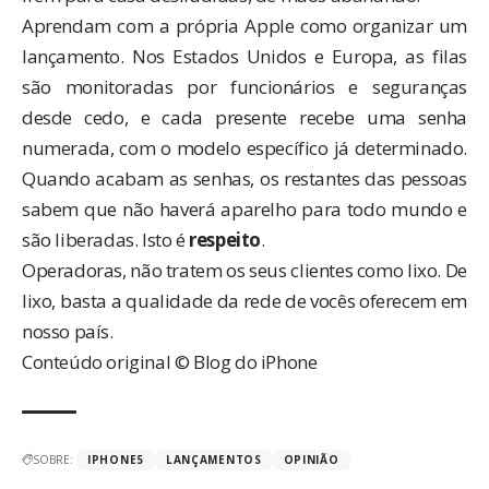
Aprendam com a própria Apple como organizar um
lançamento. Nos Estados Unidos e Europa, as filas
são monitoradas por funcionários e seguranças
desde cedo, e cada presente recebe uma senha
numerada, com o modelo específico já determinado.
Quando acabam as senhas, os restantes das pessoas
sabem que não haverá aparelho para todo mundo e
são liberadas. Isto é
respeito
.
Operadoras, não tratem os seus clientes como lixo. De
lixo, basta a qualidade da rede de vocês oferecem em
nosso país.
Conteúdo original © Blog do iPhone
SOBRE:
IPHONE5
LANÇAMENTOS
OPINIÃO