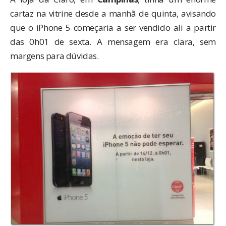
cartaz na vitrine desde a manhã de quinta, avisando
que o iPhone 5 começaria a ser vendido ali a partir
das 0h01 de sexta. A mensagem era clara, sem
margens para dúvidas.