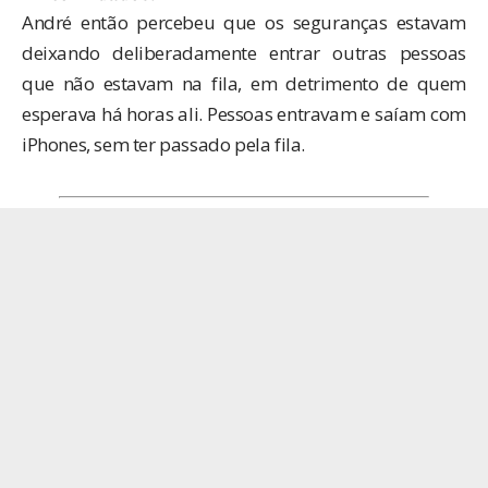
André então percebeu que os seguranças estavam
deixando deliberadamente entrar outras pessoas
que não estavam na fila, em detrimento de quem
esperava há horas ali. Pessoas entravam e saíam com
iPhones, sem ter passado pela fila.