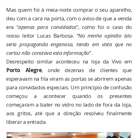
Mas quem foi à meia-noite comprar o seu aparelho,
deu com a cara na porta, com o aviso de que a venda
era “
apenas para convidados
“, como foi o caso do
nosso leitor Lucas Barbosa. “
Na minha opinião isto
seria propaganda enganosa, tendo em vista que no
cartaz não constava esta informação
“.
Desrespeito similar aconteceu na loja da Vivo em
Porto Alegre
, onde dezenas de clientes que
esperavam na fila viram as portas se abrirem apenas
para convidados especiais. Um princípio de confusão
começou a acontecer quando os presentes
começaram a bater no vidro no lado de fora da loja,
aos gritos, até que a direção resolveu finalmente
liberar a entrada.