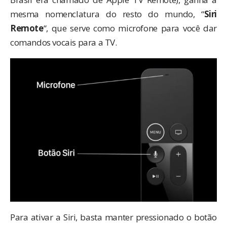
mesma nomenclatura do resto do mundo, “
Siri
Remote
“, que serve como microfone para você dar
comandos vocais para a TV.
Para ativar a Siri, basta manter pressionado o botão