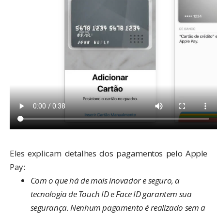
.
Eles explicam detalhes dos pagamentos pelo Apple
Pay:
Com o que há de mais inovador e seguro, a
tecnologia de Touch ID e Face ID garantem sua
segurança.
Nenhum pagamento é realizado sem a