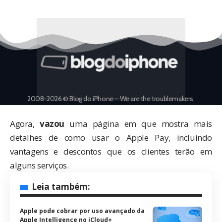
2008-2026 © Blog do iPhone – We are the troublemakers.
Agora,
vazou
uma página em que mostra mais
detalhes de como usar o Apple Pay, incluindo
vantagens e descontos que os clientes terão em
alguns serviços.
Leia também:
Apple pode cobrar por uso avançado da
Apple Intelligence no iCloud+