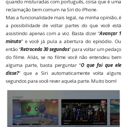
quando misturadas com português, coisa que é uma
reclamação bem comum na Siri do iPhone.
Mas a funcionalidade mais legal, na minha opinião, é
a possibilidade de voltar partes do que você está
assistindo apenas com a voz. Basta dizer “
Avançar 1
minuto
” e você já pula a abertura do episódio. Ou
então “
Retroceda 30 segundos
” para voltar um pedaço
do filme. Aliás, se no filme você não entendeu bem
alguma parte, basta perguntar “
O que foi que ele
disse?
” que a Siri automaticamente volta alguns
segundos para você rever aquela parte. Muito bom!