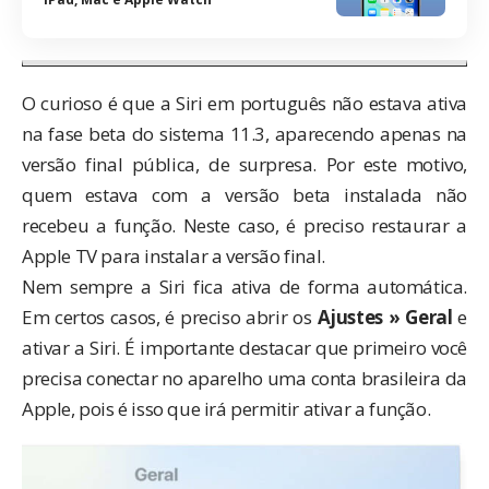
O curioso é que a Siri em português não estava ativa
na fase beta do sistema 11.3, aparecendo apenas na
versão final pública, de surpresa. Por este motivo,
quem estava com a versão beta instalada não
recebeu a função. Neste caso, é preciso restaurar a
Apple TV para instalar a versão final.
Nem sempre a Siri fica ativa de forma automática.
Em certos casos, é preciso abrir os
Ajustes » Geral
e
ativar a Siri. É importante destacar que primeiro você
precisa conectar no aparelho uma conta brasileira da
Apple, pois é isso que irá permitir ativar a função.