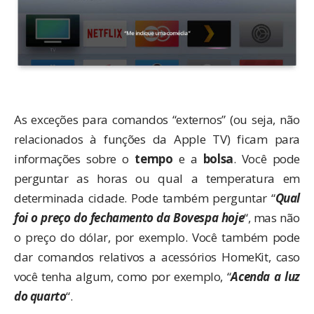
As exceções para comandos “externos” (ou seja, não
relacionados à funções da Apple TV) ficam para
informações sobre o
tempo
e a
bolsa
. Você pode
perguntar as horas ou qual a temperatura em
determinada cidade. Pode também perguntar “
Qual
foi o preço do fechamento da Bovespa hoje
“, mas não
o preço do dólar, por exemplo. Você também pode
dar comandos relativos a
acessórios HomeKit
, caso
você tenha algum, como por exemplo, “
Acenda a luz
do quarto
“.