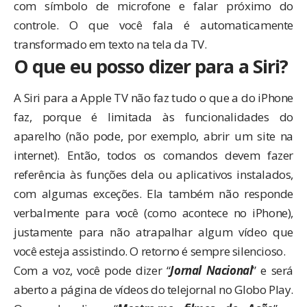
com símbolo de microfone e falar próximo do
controle. O que você fala é automaticamente
transformado em texto na tela da TV.
O que eu posso dizer para a Siri?
A Siri para a Apple TV não faz tudo o que a do iPhone
faz, porque é limitada às funcionalidades do
aparelho (não pode, por exemplo, abrir um site na
internet). Então, todos os comandos devem fazer
referência às funções dela ou aplicativos instalados,
com algumas exceções. Ela também não responde
verbalmente para você (como acontece no iPhone),
justamente para não atrapalhar algum vídeo que
você esteja assistindo. O retorno é sempre silencioso.
Com a voz, você pode dizer “
Jornal Nacional
” e será
aberto a página de vídeos do telejornal no Globo Play.