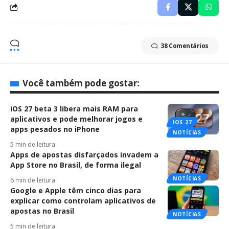
38 Comentários
Você também pode gostar:
iOS 27 beta 3 libera mais RAM para
aplicativos e pode melhorar jogos e
IOS 27
apps pesados no iPhone
NOTÍCIAS
5 min de leitura
Apps de apostas disfarçados invadem a
App Store no Brasil, de forma ilegal
NOTÍCIAS
6 min de leitura
Google e Apple têm cinco dias para
explicar como controlam aplicativos de
apostas no Brasil
NOTÍCIAS
5 min de leitura