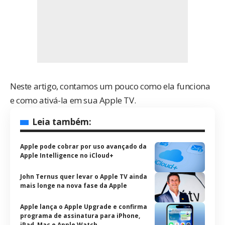
Neste artigo, contamos um pouco como ela funciona
e como ativá-la em sua Apple TV.
Leia também:
Apple pode cobrar por uso avançado da
Apple Intelligence no iCloud+
John Ternus quer levar o Apple TV ainda
mais longe na nova fase da Apple
Apple lança o Apple Upgrade e confirma
programa de assinatura para iPhone,
iPad, Mac e Apple Watch