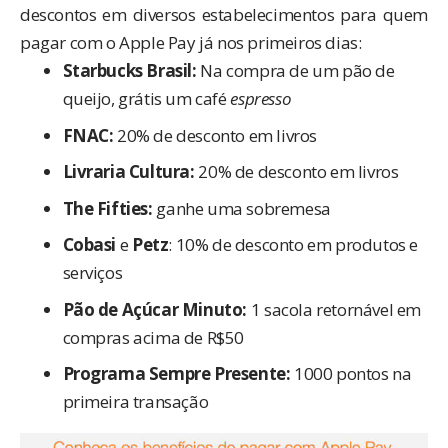
descontos em diversos estabelecimentos para quem
pagar com o Apple Pay já nos primeiros dias:
Starbucks Brasil:
Na compra de um pão de
queijo, grátis um café
espresso
FNAC:
20% de desconto em livros
Livraria Cultura:
20% de desconto em livros
The Fifties:
ganhe uma sobremesa
Cobasi
e
Petz
: 10% de desconto em produtos e
serviços
Pão de Açúcar Minuto:
1 sacola retornável em
compras acima de R$50
Programa Sempre Presente:
1000 pontos na
primeira transação