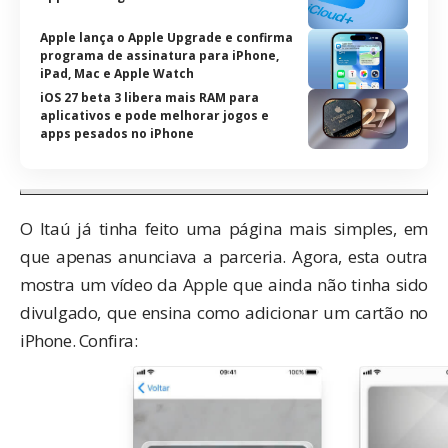
Apple lança o Apple Upgrade e confirma
programa de assinatura para iPhone,
iPad, Mac e Apple Watch
iOS 27 beta 3 libera mais RAM para
aplicativos e pode melhorar jogos e
apps pesados no iPhone
O Itaú já tinha
feito uma página
mais simples, em
que apenas anunciava a parceria. Agora,
esta outra
mostra um vídeo da Apple que ainda não tinha sido
divulgado, que ensina como adicionar um cartão no
iPhone. Confira: