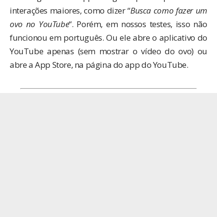
interações maiores, como dizer “
Busca como fazer um
ovo no YouTube
“. Porém, em nossos testes, isso não
funcionou em português. Ou ele abre o aplicativo do
YouTube apenas (sem mostrar o vídeo do ovo) ou
abre a App Store, na página do app do YouTube.