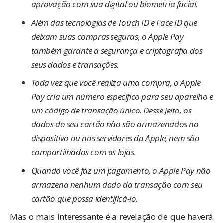
aprovação com sua digital ou biometria facial.
Além das tecnologias de Touch ID e Face ID que
deixam suas compras seguras, o Apple Pay
também garante a segurança e criptografia dos
seus dados e transações.
Toda vez que você realiza uma compra, o Apple
Pay cria um número específico para seu aparelho e
um código de transação único. Desse jeito, os
dados do seu cartão não são armazenados no
dispositivo ou nos servidores da Apple, nem são
compartilhados com as lojas.
Quando você faz um pagamento, o Apple Pay não
armazena nenhum dado da transação com seu
cartão que possa identificá-lo.
Mas o mais interessante é a revelação de que haverá