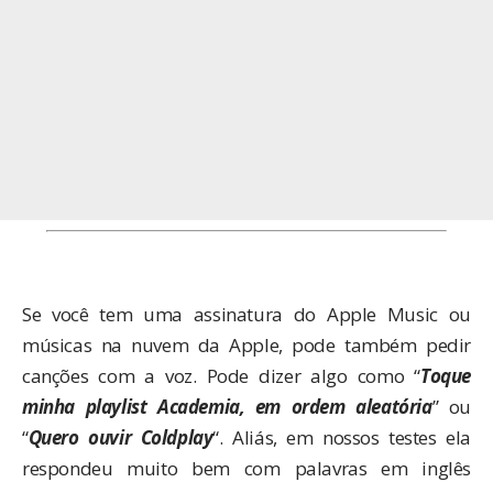
Se você tem uma assinatura do Apple Music ou
músicas na nuvem da Apple, pode também pedir
canções com a voz. Pode dizer algo como “
Toque
minha playlist Academia, em ordem aleatória
” ou
“
Quero ouvir Coldplay
“. Aliás, em nossos testes ela
respondeu muito bem com palavras em inglês