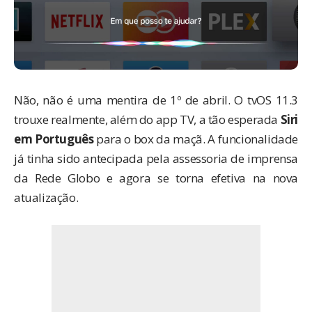
Não, não é uma mentira de 1º de abril. O tvOS 11.3
trouxe realmente,
além do app TV
, a tão esperada
Siri
em Português
para o box da maçã. A funcionalidade
já tinha sido
antecipada pela assessoria de imprensa
da Rede Globo
e agora se torna efetiva na nova
atualização.