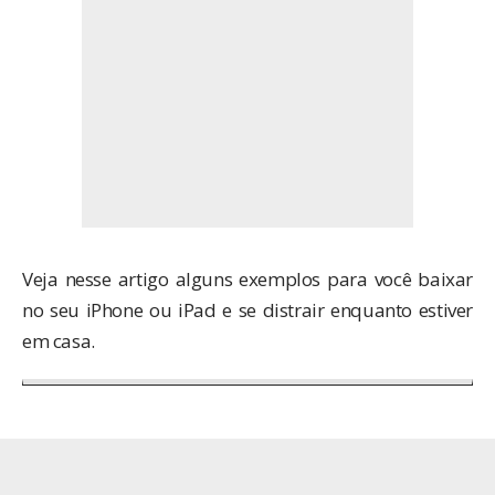
Veja nesse artigo alguns exemplos para você baixar
no seu iPhone ou iPad e se distrair enquanto estiver
em casa.