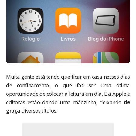
Muita gente está tendo que ficar em casa nesses dias
de confinamento, o que faz ser uma ótima
oportunidade de colocar a leitura em dia. E a Apple e
editoras estão dando uma mãozinha, deixando
de
graça
diversos títulos.