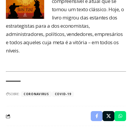
compreensível e atual que se
tornou um texto clássico. Hoje, o
livro migrou das estantes dos
estrategistas para a dos economistas,
administradores, políticos, vendedores, empresários
e todos aqueles cuja meta é a vitória – em todos os
níveis.
SOBRE:
CORONAVIRUS
COVID-19