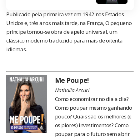
Publicado pela primeira vez em 1942 nos Estados
Unidos e, três anos mais tarde, na França, O pequeno
príncipe tornou-se obra de apelo universal, um
clássico moderno traduzido para mais de oitenta
idiomas.
Me Poupe!
Nathalia Arcuri
Como economizar no dia a dia?
Como poupar mesmo ganhando
pouco? Quais são os melhores (e
os piores) investimentos? Como
poupar para o futuro sem abrir