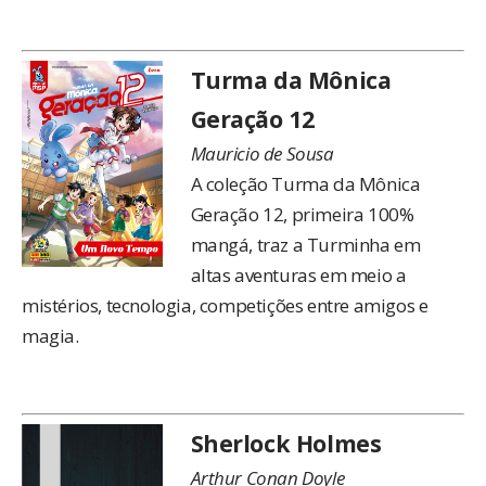
Turma da Mônica
Geração 12
Mauricio de Sousa
A coleção Turma da Mônica
Geração 12, primeira 100%
mangá, traz a Turminha em
altas aventuras em meio a
mistérios, tecnologia, competições entre amigos e
magia.
Sherlock Holmes
Arthur Conan Doyle