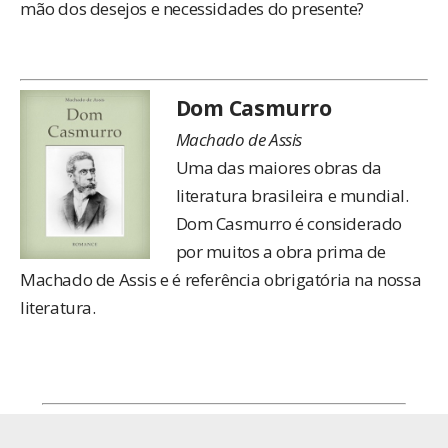
mão dos desejos e necessidades do presente?
Dom Casmurro
Machado de Assis
Uma das maiores obras da
literatura brasileira e mundial.
Dom Casmurro é considerado
por muitos a obra prima de
Machado de Assis e é referência obrigatória na nossa
literatura.