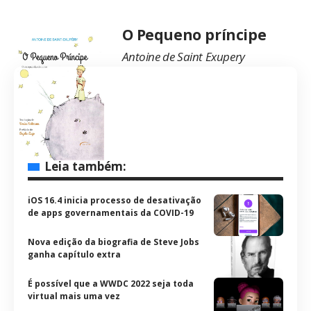
O Pequeno príncipe
Antoine de Saint Exupery
Leia também:
iOS 16.4 inicia processo de desativação
de apps governamentais da COVID-19
Nova edição da biografia de Steve Jobs
ganha capítulo extra
É possível que a WWDC 2022 seja toda
virtual mais uma vez