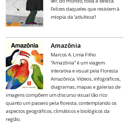
ver, do mundo, toda a beleza.
Felizes daqueles que resistem à
miopia da ‘adulteza’!
Amazônia
Marcos A. Lima Filho
“Amazônia” é um viagem
interativa e visual pela Floresta
Amazônica. Vídeos, infográficos,
diagramas, mapas e galerias de
imagens compõem um discurso visual tão rico
quanto um passeio pela floresta, contemplando os
aspectos geográficos, climáticos e biológicos da
região.