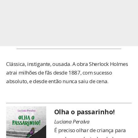
Clássica, instigante, ousada. A obra Sherlock Holmes
atrai milhões de fãs desde 1887, com sucesso
absoluto, e desde então nunca saiu de cena.
Olha o passarinho!
Luciana Peralva
É preciso olhar de criança para