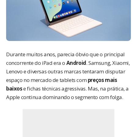
Durante muitos anos, parecia óbvio que o principal
concorrente do iPad era o
Android
. Samsung, Xiaomi,
Lenovo e diversas outras marcas tentaram disputar
espaço no mercado de tablets com
preços mais
baixos
e fichas técnicas agressivas. Mas, na prática, a
Apple continua dominando o segmento com folga.