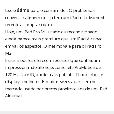
Isso é
ótimo
para o consumidor. O problema é
convencer alguém que já tem um iPad relativamente
recente a comprar outro.
Hoje, um iPad Pro M1 usado ou recondicionado
ainda parece mais premium que um iPad Air novo
em vários aspectos. O mesmo vale para o iPad Pro
M2.
Esses modelos oferecem recursos que continuam
impressionando até hoje, como tela ProMotion de
120 Hz, Face ID, áudio mais potente, Thunderbolt e
displays melhores. E muitas vezes aparecem no
mercado usado por preços próximos aos de um iPad
Air atual.