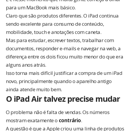
para um MacBook mais básico.
Claro que são produtos diferentes. O iPad continua
sendo excelente para consumo de conteúdo,
mobilidade, touch e anotações com caneta.
Mas para estudar, escrever textos, trabalhar com
documentos, responder e-mails e navegar na web, a
diferença entre os dois ficou muito menor do que era
alguns anos atrás.
Isso torna mais difícil justificar a compra de um iPad
novo, principalmente quando o aparelho antigo
ainda atende muito bem.
O iPad Air talvez precise mudar
O problema não é falta de vendas. Os números
mostram exatamente o
contrário
.
A questão é que a Apple criou uma linha de produtos