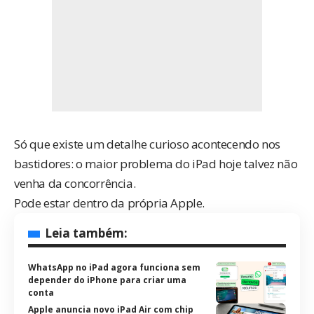
Só que existe um detalhe curioso acontecendo nos
bastidores: o maior problema do iPad hoje talvez não
venha da concorrência.
Pode estar dentro da própria Apple.
Leia também:
WhatsApp no iPad agora funciona sem
depender do iPhone para criar uma
conta
Apple anuncia novo iPad Air com chip