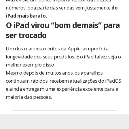
números: boa parte das vendas vem justamente
do
iPad mais barato
.
O iPad virou “bom demais” para
ser trocado
Um dos maiores méritos da Apple sempre foi a
longevidade dos seus produtos. E o iPad talvez seja o
melhor exemplo disso.
Mesmo depois de muitos anos, os aparelhos
continuam rápidos, recebem atualizações do iPadOS
e ainda entregam uma experiência excelente para a
maioria das pessoas.