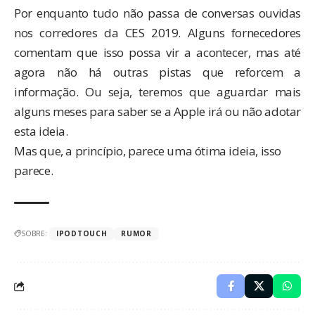
Por enquanto tudo não passa de conversas ouvidas
nos corredores da CES 2019. Alguns fornecedores
comentam que isso possa vir a acontecer, mas até
agora não há outras pistas que reforcem a
informação. Ou seja, teremos que aguardar mais
alguns meses para saber se a Apple irá ou não adotar
esta ideia.
Mas que, a princípio, parece uma ótima ideia, isso
parece.
SOBRE:
IPODTOUCH
RUMOR