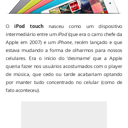
O
iPod touch
nasceu como um dispositivo
intermediário entre um
iPod
(que era o carro chefe da
Apple em 2007) e um
iPhone
, recém lançado e que
estava mudando a forma de olharmos para nossos
celulares. Era o início do ‘desmame’ que a Apple
queria fazer nos usuários acostumados com o player
de música, que cedo ou tarde acabariam optando
por manter tudo concentrado no celular (como de
fato aconteceu).