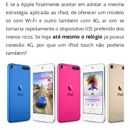
E se a Apple finalmente aceitar em adotar a mesma
estratégia aplicada ao iPad, de oferecer um modelo
só com Wi-Fi e outro também com 4G, aí sim se
tornaria rapidamente o dispositivo iOS preferido dos
menos ricos. Se hoje
até mesmo o relógio
já possui
conexão 4G, por que um iPod touch não poderia
também?