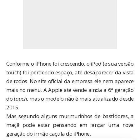
Conforme o iPhone foi crescendo, o iPod (e sua versão
touch) foi perdendo espaço, até desaparecer da vista
de todos. No site oficial da empresa ele nem aparece
mais no menu. A Apple até vende ainda
a 6ª geração
do
touch
, mas o modelo não é mais atualizado
desde
2015
.
Mas segundo alguns murmurinhos de bastidores, a
maçã pode estar pensando em lançar uma nova
geração do irmão caçula do iPhone.