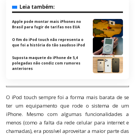
Leia também:
Apple pode montar mais iPhones no
Brasil para fugir de tarifas nos EUA
O fim do iPod touch não representa o
que foi a história do tão saudoso iPod
Suposta maquete do iPhone de 5,4
polegadas não condiz com rumores
anteriores
O iPod touch sempre foi a forma mais barata de se
ter um equipamento que rode o sistema de um
iPhone. Mesmo com algumas funcionalidades a
menos (como a falta da rede celular para internet e
chamadas), era possível aproveitar a maior parte das