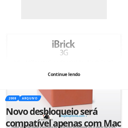
Continue lendo
2008
ARQUIVO
Novo desbloqueio será
compatível apenas com Mac