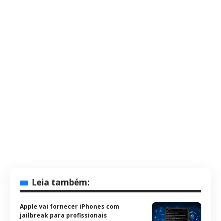
Leia também:
Apple vai fornecer iPhones com
jailbreak para profissionais