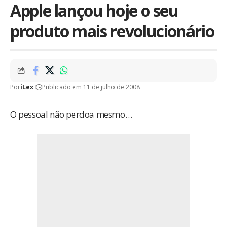
Apple lançou hoje o seu
produto mais revolucionário
Por
iLex
Publicado em 11 de julho de 2008
O pessoal não perdoa mesmo…