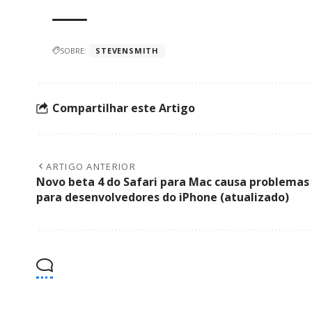
SOBRE:
STEVENSMITH
Compartilhar este Artigo
ARTIGO ANTERIOR
Novo beta 4 do Safari para Mac causa problemas
para desenvolvedores do iPhone (atualizado)