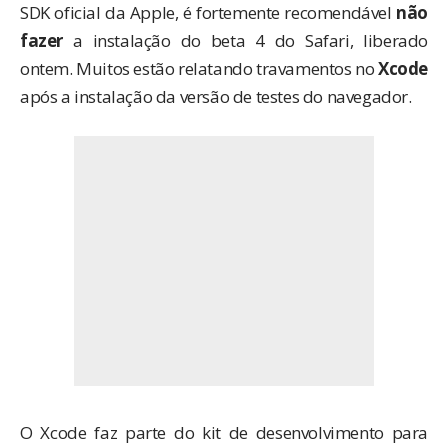
SDK oficial da Apple, é fortemente recomendável
não
fazer
a instalação do beta 4 do Safari, liberado
ontem. Muitos
estão relatando
travamentos no
Xcode
após a instalação da versão de testes do navegador.
O
Xcode
faz parte do kit de desenvolvimento para