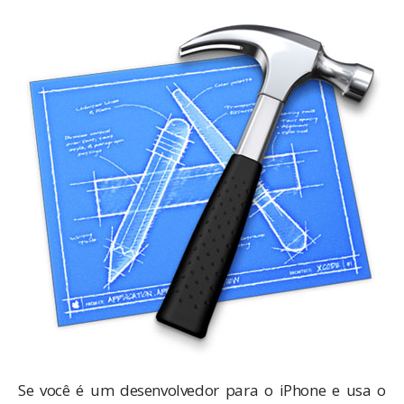
Se você é um desenvolvedor para o iPhone e usa o