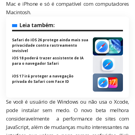
Mac e iPhone e só é compatível com computadores
Macintosh.
Leia também:
Safari do iOS 26 protege ainda mais sua
privacidade contra rastreamento
invisível
iOS 18 poderá trazer assistente de IA
para o navegador Safari
iOS 17 irá proteger a navegação
privada do Safari com Face ID
Se você é usuário de Windows ou não usa o Xcode,
pode instalar sem medo. O novo beta melhora
consideravelmente a performance de sites com
JavaScript, além de mudanças muito interessantes na