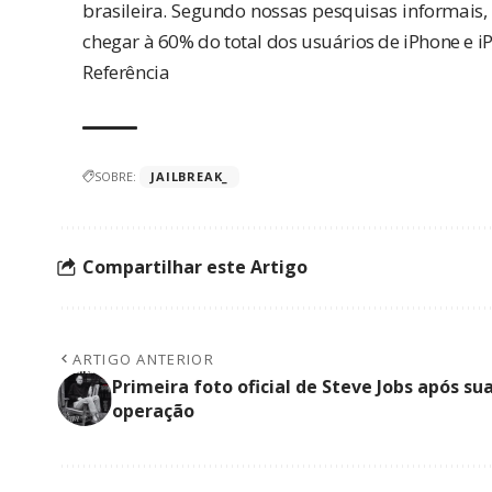
brasileira. Segundo nossas
pesquisas informais
chegar à 60% do total dos usuários de iPhone e i
Referência
SOBRE:
JAILBREAK_
Compartilhar este Artigo
ARTIGO ANTERIOR
Primeira foto oficial de Steve Jobs após su
operação