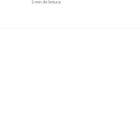
3 min de leitura