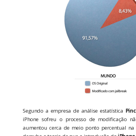
Segundo a empresa de análise estatística
Pin
iPhone sofreu o processo de modificação nã
aumentou cerca de meio ponto percentual na 