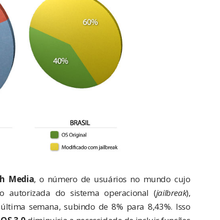
ch Media
, o número de usuários no mundo cujo
o autorizada do sistema operacional (
jailbreak
),
última semana, subindo de 8% para 8,43%. Isso