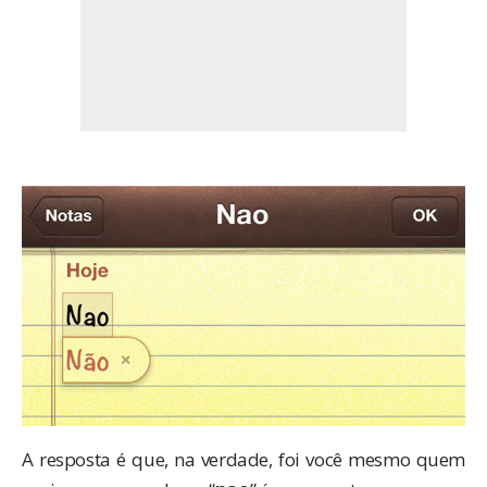
A resposta é que, na verdade, foi você mesmo quem