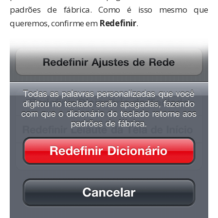
padrões de fábrica. Como é isso mesmo que
queremos, confirme em
Redefinir
.