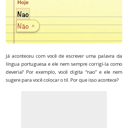
Já aconteceu com você de escrever uma palavra da
língua portuguesa e ele nem sempre corrigí-la como
deveria? Por exemplo, você digita “nao” e ele nem
sugere para você colocar o til. Por que isso acontece?