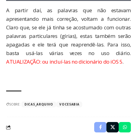
A partir daí, as palavras que não estavam
apresentando mais correção, voltam a funcionar.
Claro que, se ele já tinha se acostumado com outras
palavras particulares (gírias), estas também serão
apagadas e ele terá que reaprendê-las. Para isso,
basta usá-las várias vezes no uso diário.
ATUALIZAÇÃO: ou
incluí-las no dicionário do iOS 5
.
SOBRE:
DICAS_ARQUIVO
VOCESABIA