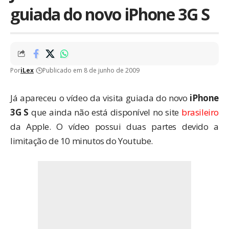
guiada do novo iPhone 3G S
Por
iLex
Publicado em 8 de junho de 2009
Já apareceu o vídeo da visita guiada do novo
iPhone
3G S
que ainda não está disponível no site
brasileiro
da Apple. O vídeo possui duas partes devido a
limitação de 10 minutos do Youtube.