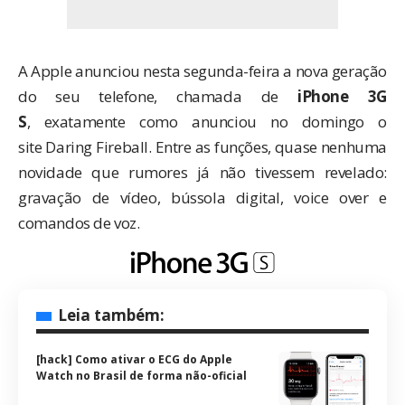
A Apple anunciou nesta segunda-feira a nova geração
do seu telefone, chamada de
iPhone 3G
S
, exatamente como anunciou no domingo o
site
Daring Fireball
. Entre as funções, quase nenhuma
novidade que rumores já não tivessem revelado:
gravação de vídeo
,
bússola digital
,
voice over
e
comandos de voz
.
Leia também:
[hack] Como ativar o ECG do Apple
Watch no Brasil de forma não-oficial