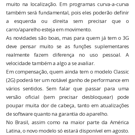
muito na localização. Em programas curva-a-curva
também será fundamental, pois eles poderão definir
a esquerda ou direita sem precisar que o
carro/aparelho esteja em movimento.
As novidades são boas, mas para quem já tem o 3G
deve pensar muito se as funções suplementares
realmente fazem diferença no uso pessoal. A
velocidade também a algo a se avaliar.
Em compensação, quem ainda tem o modelo Classic
(2G) poderá ter um notável ganho de performance em
vários sentidos. Sem falar que passar para uma
versão oficial (sem precisar desbloquear) pode
poupar muita dor de cabeça, tanto em atualizações
de software quanto na garantia do aparelho.
No Brasil, assim como na maior parte da América
Latina, o novo modelo só estará disponível em agosto.