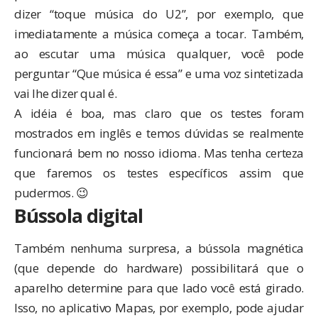
dizer “toque música do U2”, por exemplo, que
imediatamente a música começa a tocar. Também,
ao escutar uma música qualquer, você pode
perguntar “Que música é essa” e uma voz sintetizada
vai lhe dizer qual é.
A idéia é boa, mas claro que os testes foram
mostrados em inglês e temos dúvidas se realmente
funcionará bem no nosso idioma. Mas tenha certeza
que faremos os testes específicos assim que
pudermos. 😉
Bússola digital
Também nenhuma surpresa, a bússola magnética
(que depende do hardware) possibilitará que o
aparelho determine para que lado você está girado.
Isso, no aplicativo Mapas, por exemplo, pode ajudar