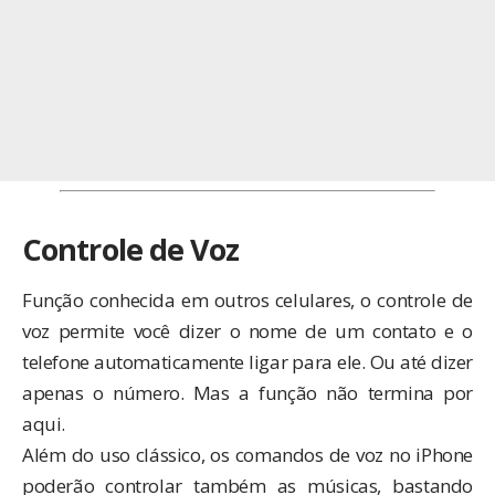
Controle de Voz
Função conhecida em outros celulares, o controle de
voz permite você dizer o nome de um contato e o
telefone automaticamente ligar para ele. Ou até dizer
apenas o número. Mas a função não termina por
aqui.
Além do uso clássico, os comandos de voz no iPhone
poderão controlar também as músicas, bastando