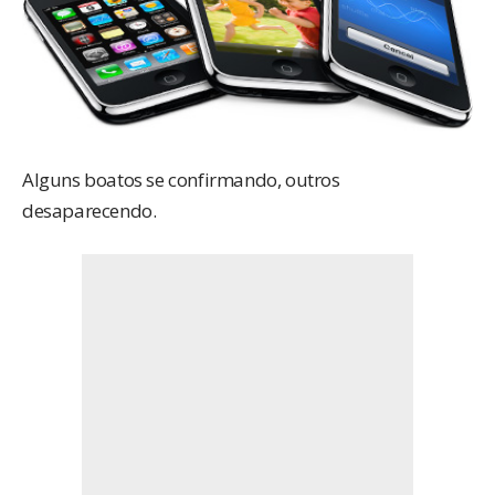
Alguns boatos se confirmando, outros
desaparecendo.