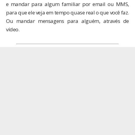
e mandar para algum familiar por email ou MMS,
para que ele veja em tempo quase real o que você faz.
Ou mandar mensagens para alguém, através de
vídeo.