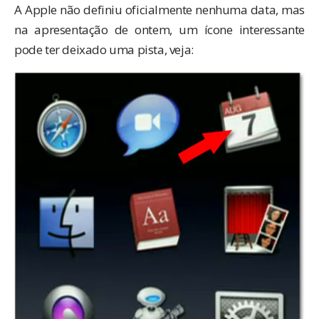
A Apple não definiu oficialmente nenhuma data, mas
na apresentação de ontem, um ícone interessante
pode ter deixado uma pista, veja: