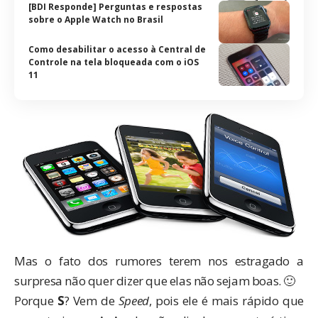
[BDI Responde] Perguntas e respostas
sobre o Apple Watch no Brasil
Como desabilitar o acesso à Central de
Controle na tela bloqueada com o iOS
11
Mas o fato dos rumores terem nos estragado a
surpresa não quer dizer que elas não sejam boas. 🙂
Porque
S
? Vem de
Speed
, pois ele é mais rápido que