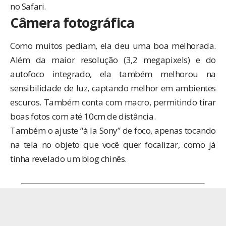
no Safari.
Câmera fotográfica
Como muitos pediam, ela deu uma boa melhorada.
Além da maior resolução (3,2 megapixels) e do
autofoco integrado, ela também melhorou na
sensibilidade de luz, captando melhor em ambientes
escuros. Também conta com macro, permitindo tirar
boas fotos com até 10cm de distância.
Também o ajuste “à la Sony” de foco, apenas tocando
na tela no objeto que você quer focalizar, como já
tinha revelado um
blog chinês
.