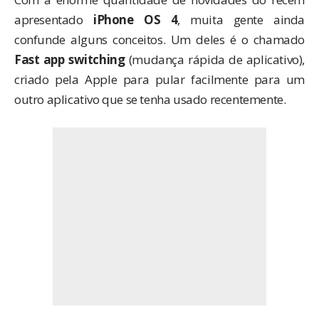
apresentado
iPhone OS 4
, muita gente ainda
confunde alguns conceitos. Um deles é o chamado
Fast app switching
(mudança rápida de aplicativo),
criado pela Apple para pular facilmente para um
outro aplicativo que se tenha usado recentemente.