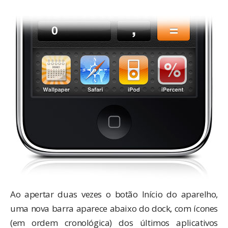
Ao apertar duas vezes o botão Início do aparelho,
uma nova barra aparece abaixo do dock, com ícones
(em ordem cronológica) dos últimos aplicativos