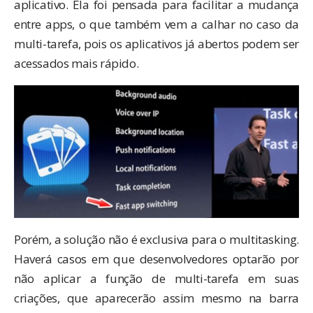
aplicativo. Ela foi pensada para facilitar a mudança
entre apps, o que também vem a calhar no caso da
multi-tarefa, pois os aplicativos já abertos podem ser
acessados mais rápido.
Porém, a solução não é exclusiva para o multitasking.
Haverá casos em que desenvolvedores optarão por
não aplicar a função de multi-tarefa em suas
criações, que aparecerão assim mesmo na barra