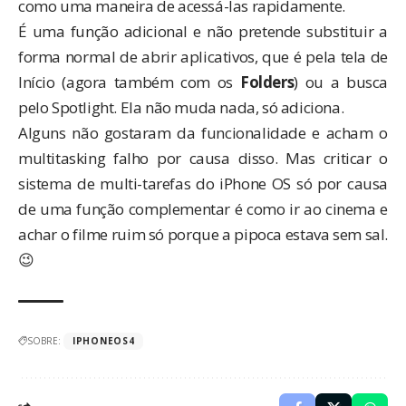
como uma maneira de acessá-las rapidamente.
É uma função adicional e não pretende substituir a
forma normal de abrir aplicativos, que é pela tela de
Início (agora também com os
Folders
) ou a busca
pelo Spotlight. Ela não muda nada, só adiciona.
Alguns não gostaram da funcionalidade e acham o
multitasking falho por causa disso. Mas criticar o
sistema de multi-tarefas do iPhone OS só por causa
de uma função complementar é como ir ao cinema e
achar o filme ruim só porque a pipoca estava sem sal.
😉
SOBRE:
IPHONEOS4