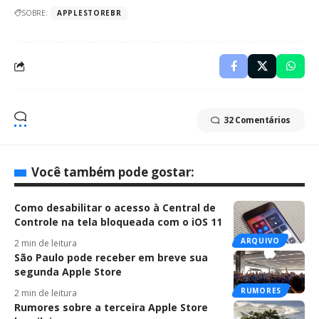
SOBRE:
APPLESTOREBR
32 Comentários
Você também pode gostar:
Como desabilitar o acesso à Central de
Controle na tela bloqueada com o iOS 11
ARQUIVO
2 min de leitura
São Paulo pode receber em breve sua
segunda Apple Store
RUMORES
2 min de leitura
Rumores sobre a terceira Apple Store