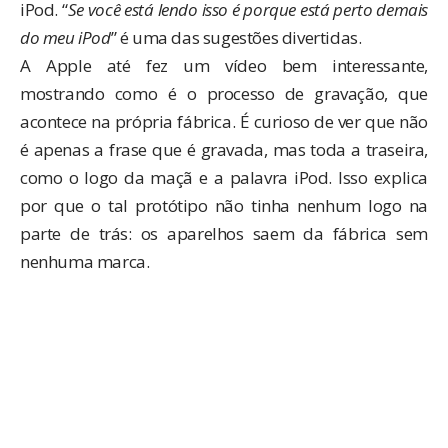
iPod. “
Se você está lendo isso é porque está perto demais
do meu iPod
” é uma das sugestões divertidas.
A Apple até fez um vídeo bem interessante,
mostrando como é o processo de gravação, que
acontece na própria fábrica. É curioso de ver que não
é apenas a frase que é gravada, mas toda a traseira,
como o logo da maçã e a palavra iPod. Isso explica
por que o
tal protótipo
não tinha nenhum logo na
parte de trás: os aparelhos saem da fábrica sem
nenhuma marca.