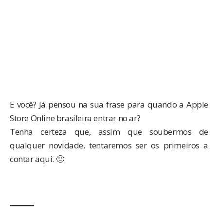
E você? Já pensou na sua frase para quando a Apple
Store Online brasileira
entrar no ar
?
Tenha certeza que, assim que soubermos de
qualquer novidade, tentaremos ser os primeiros a
contar aqui. 🙂