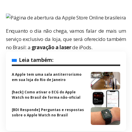
Enquanto o dia não chega, vamos falar de mais um
serviço exclusivo da loja, que será oferecido também
no Brasil: a
gravação a laser
de iPods.
Leia também:
A Apple tem uma sala antiterrorismo
em sua loja do Rio de Janeiro
[hack] Como ativar o ECG do Apple
Watch no Brasil de forma não-oficial
[BDI Responde] Perguntas e respostas
sobre o Apple Watch no Brasil