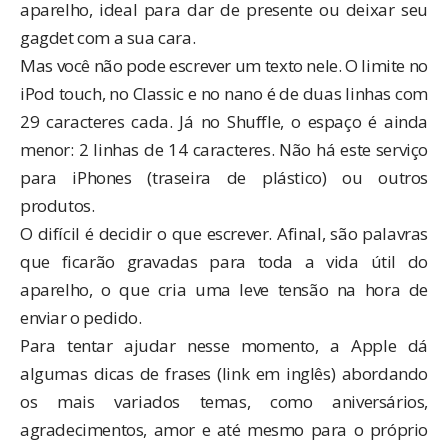
aparelho, ideal para dar de presente ou deixar seu
gagdet com a sua cara.
Mas você não pode escrever um texto nele. O limite no
iPod touch, no Classic e no nano é de duas linhas com
29 caracteres cada. Já no Shuffle, o espaço é ainda
menor: 2 linhas de 14 caracteres. Não há este serviço
para iPhones (traseira de plástico) ou outros
produtos.
O difícil é decidir o que escrever. Afinal, são palavras
que ficarão gravadas para toda a vida útil do
aparelho, o que cria uma leve tensão na hora de
enviar o pedido.
Para tentar ajudar nesse momento, a Apple dá
algumas
dicas de frases
(link em inglês) abordando
os mais variados temas, como aniversários,
agradecimentos, amor e até mesmo para o próprio