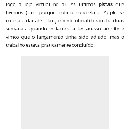
logo a loja virtual no ar. As últimas
pistas
que
tivemos (sim, porque notícia concreta a Apple se
recusa a dar até o lançamento oficial) foram
há duas
semanas
, quando voltamos a ter acesso ao site e
vimos que o lançamento tinha sido adiado, mas o
trabalho estava praticamente concluído.