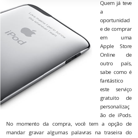
Quem já teve
a
oportunidad
e de comprar
em uma
Apple Store
Online de
outro país,
sabe como é
fantástico
este serviço
gratuito de
personalizaç
ão de iPods.
No momento da compra, você tem a opção de
mandar gravar algumas palavras na traseira do