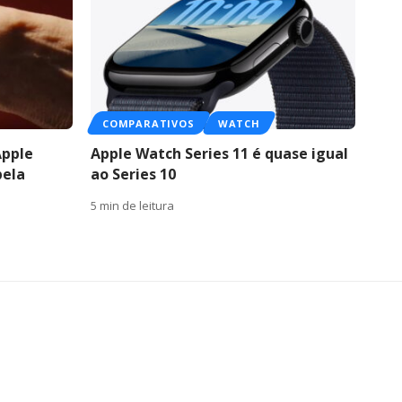
COMPARATIVOS
WATCH
Apple
Apple Watch Series 11 é quase igual
pela
ao Series 10
5 min de leitura