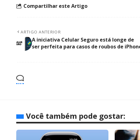
Compartilhar este Artigo
ARTIGO ANTERIOR
A iniciativa Celular Seguro está longe de
ser perfeita para casos de roubos de iPhon
Você também pode gostar: