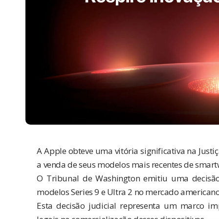
A Apple obteve uma vitória significativa na Just
a venda de seus modelos mais recentes de smart
O Tribunal de Washington emitiu uma decisã
modelos Series 9 e Ultra 2 no mercado americano
Esta decisão judicial representa um marco imp