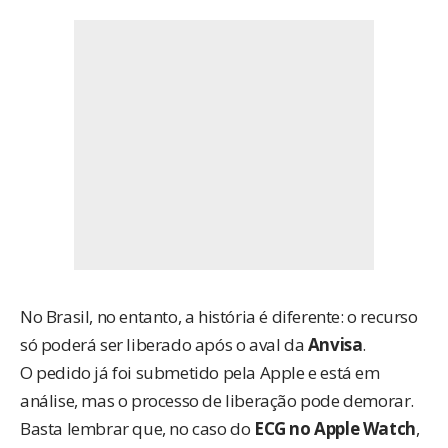
No Brasil, no entanto, a história é diferente: o recurso
só poderá ser liberado após o aval da
Anvisa
.
O pedido
já foi submetido pela Apple
e está em
análise, mas o processo de liberação pode demorar.
Basta lembrar que, no caso do
ECG no Apple Watch
,