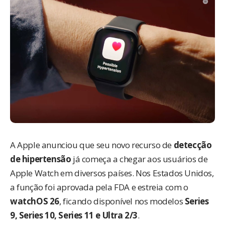
A Apple anunciou que seu novo recurso de
detecção
de hipertensão
já começa a chegar aos usuários de
Apple Watch em diversos países. Nos Estados Unidos,
a função foi aprovada pela FDA e estreia com o
watchOS 26
, ficando disponível nos modelos
Series
9, Series 10, Series 11 e Ultra 2/3
.