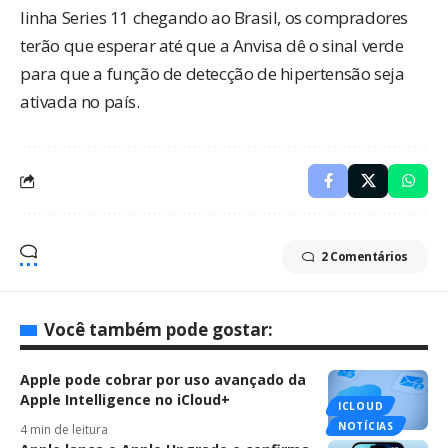
linha Series 11 chegando ao Brasil, os compradores
terão que esperar até que a Anvisa dê o sinal verde
para que a função de detecção de hipertensão seja
ativada no país.
2 Comentários
Você também pode gostar:
Apple pode cobrar por uso avançado da
Apple Intelligence no iCloud+
ICLOUD
NOTÍCIAS
4 min de leitura