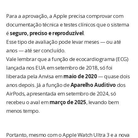
Para a aprovação, a Apple precisa comprovar com
documentação técnica e testes clínicos que o sistema
é
seguro, preciso e reproduzível
.
Esse tipo de avaliação pode levar meses — ou até
anos — até ser concluído.
Vale lembrar que a função de ecocardiograma (ECG)
lançada nos EUA em setembro de 2018, só foi
liberada pela Anvisa em
maio de 2020
— quase dois
anos depois. Já a função de
Aparelho Auditivo
dos
AirPods, apresentada em setembro de 2024, só
recebeu o aval em
março de 2025
, levando bem
menos tempo.
Portanto, mesmo com o Apple Watch Ultra 3 e a nova