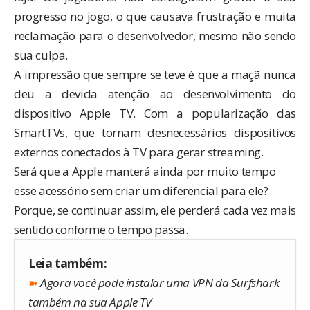
progresso no jogo, o que causava frustração e muita
reclamação para o desenvolvedor, mesmo não sendo
sua culpa.
A impressão que sempre se teve é que a maçã nunca
deu a devida atenção ao desenvolvimento do
dispositivo Apple TV. Com a popularização das
SmartTVs, que tornam desnecessários dispositivos
externos conectados à TV para gerar streaming.
Será que a Apple manterá ainda por muito tempo
esse acessório sem criar um diferencial para ele?
Porque, se continuar assim, ele perderá cada vez mais
sentido conforme o tempo passa.
Leia também:
➽
Agora você pode instalar uma VPN da Surfshark
também na sua Apple TV