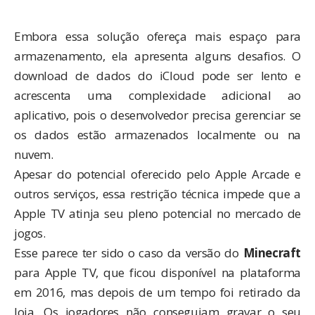
Embora essa solução ofereça mais espaço para
armazenamento, ela apresenta alguns desafios. O
download de dados do iCloud pode ser lento e
acrescenta uma complexidade adicional ao
aplicativo, pois o desenvolvedor precisa gerenciar se
os dados estão armazenados localmente ou na
nuvem.
Apesar do potencial oferecido pelo Apple Arcade e
outros serviços, essa restrição técnica impede que a
Apple TV atinja seu pleno potencial no mercado de
jogos.
Esse parece ter sido o caso da versão do
Minecraft
para Apple TV, que ficou disponível na plataforma
em 2016, mas depois de um tempo foi retirado da
loja. Os jogadores não conseguiam gravar o seu