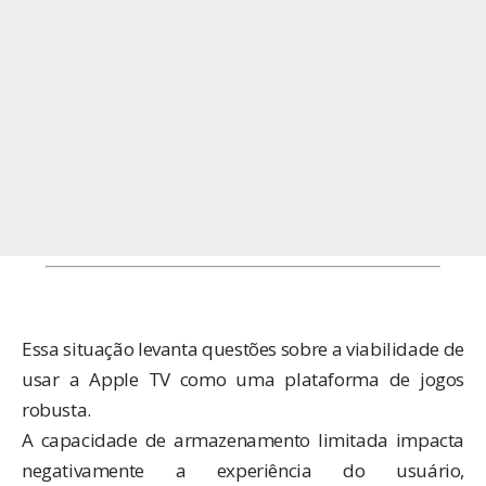
Essa situação levanta questões sobre a viabilidade de
usar a Apple TV como uma plataforma de jogos
robusta.
A capacidade de armazenamento limitada impacta
negativamente a experiência do usuário,