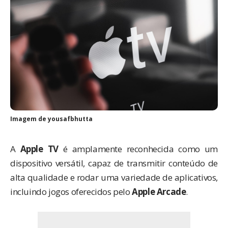
Imagem de
yousafbhutta
A
Apple TV
é amplamente reconhecida como um
dispositivo versátil, capaz de transmitir conteúdo de
alta qualidade e rodar uma variedade de aplicativos,
incluindo jogos oferecidos pelo
Apple Arcade
.