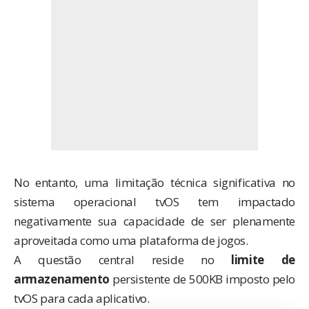
No entanto, uma limitação técnica significativa no
sistema operacional tvOS tem impactado
negativamente sua capacidade de ser plenamente
aproveitada como uma plataforma de jogos.
A questão central reside no
limite de
armazenamento
persistente de 500KB imposto pelo
tvOS para cada aplicativo.