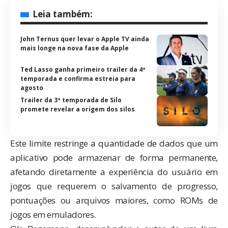
Leia também:
John Ternus quer levar o Apple TV ainda
mais longe na nova fase da Apple
Ted Lasso ganha primeiro trailer da 4ª
temporada e confirma estreia para
agosto
Trailer da 3ª temporada de Silo
promete revelar a origem dos silos
Este limite restringe a quantidade de dados que um
aplicativo pode armazenar de forma permanente,
afetando diretamente a experiência do usuário em
jogos que requerem o salvamento de progresso,
pontuações ou arquivos maiores, como ROMs de
jogos em emuladores.