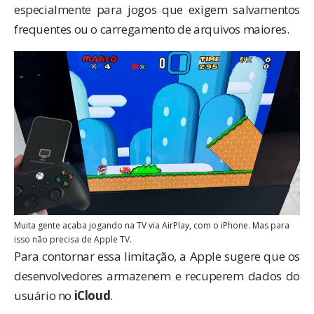
especialmente para jogos que exigem salvamentos
frequentes ou o carregamento de arquivos maiores.
Muita gente acaba jogando na TV via AirPlay, com o iPhone. Mas para
isso não precisa de Apple TV.
Para contornar essa limitação, a Apple sugere que os
desenvolvedores armazenem e recuperem dados do
usuário no
iCloud
.